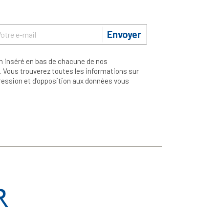
Envoyer
n inséré en bas de chacune de nos
 Vous trouverez toutes les informations sur
ppression et d'opposition aux données vous