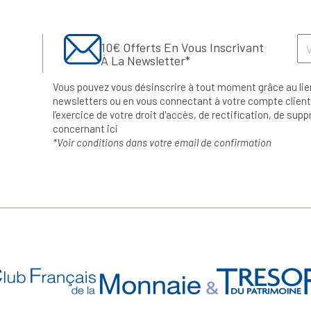
10€ Offerts En Vous Inscrivant
À La Newsletter*
Vous pouvez vous désinscrire à tout moment grâce au lie
newsletters ou en vous connectant à votre compte client.
l’exercice de votre droit d'accès, de rectification, de su
concernant
ici
*Voir conditions dans votre email de confirmation