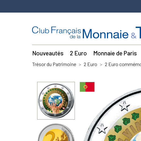
Nouveautés
2 Euro
Monnaie de Paris
Trésor du Patrimoine
2 Euro
2 Euro commémor