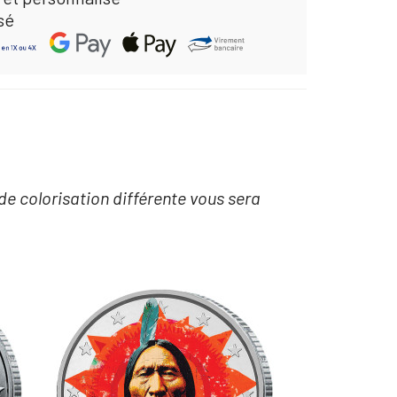
sé
de colorisation différente vous sera