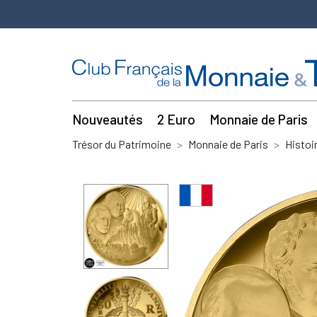
Nouveautés
2 Euro
Monnaie de Paris
Trésor du Patrimoine
Monnaie de Paris
Histoi