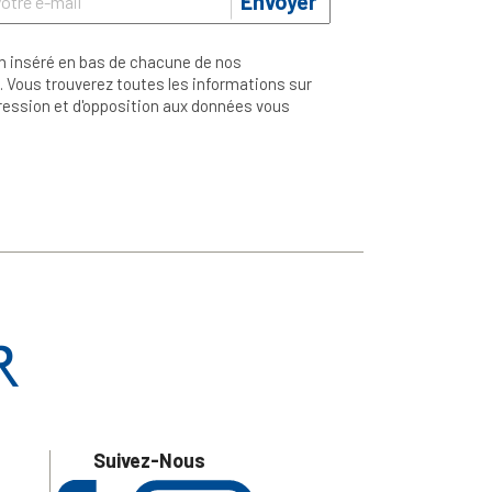
Envoyer
n inséré en bas de chacune de nos
 Vous trouverez toutes les informations sur
ppression et d'opposition aux données vous
Suivez-Nous