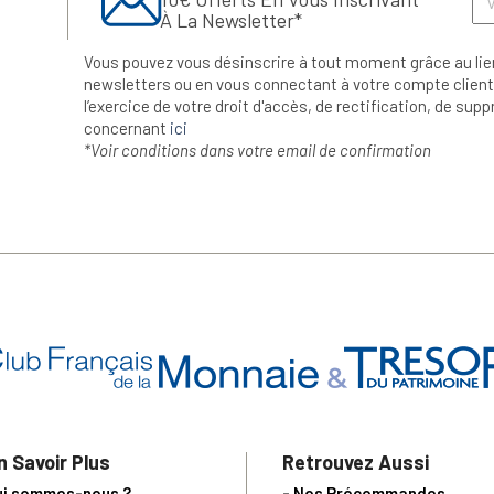
À La Newsletter*
Vous pouvez vous désinscrire à tout moment grâce au lie
newsletters ou en vous connectant à votre compte client.
l’exercice de votre droit d'accès, de rectification, de su
concernant
ici
*Voir conditions dans votre email de confirmation
n Savoir Plus
Retrouvez Aussi
ui sommes-nous ?
- Nos Précommandes