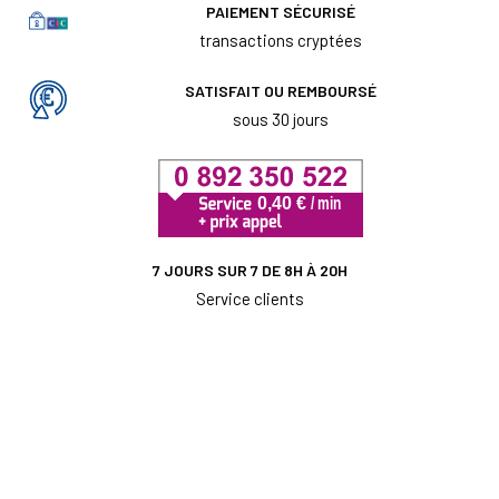
PAIEMENT SÉCURISÉ
transactions cryptées
SATISFAIT OU REMBOURSÉ
sous 30 jours
7 JOURS SUR 7 DE 8H À 20H
Service clients