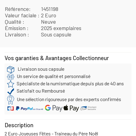
Référence
1451198
Valeur faciale
2 Euro
Qualité
Neuve
Émission
2025 exemplaires
Livraison
Sous capsule
Vos garanties & Avantages Collectionneur
Livraison sous capsule
Un service de qualité et personnalisé
Spécialiste de la numismatique depuis plus de 40 ans
Satisfait ou Remboursé
Une sélection rigoureuse par des experts confirmés
Description
2 Euro Joyeuses Fêtes - Traineau du Père Noël