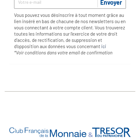
Envoyer
Vous pouvez vous désinscrire à tout moment grâce au
lien inséré en bas de chacune de nos newsletters ou en
vous connectant à votre compte client. Vous trouverez
toutes les informations sur l’exercice de votre droit
d'accès, de rectification, de suppression et
d'opposition aux données vous concernant
ici
*Voir conditions dans votre email de confirmation