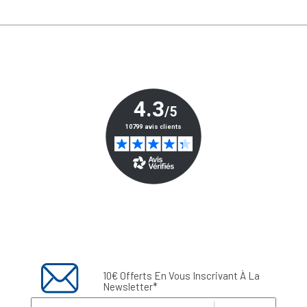
10€ Offerts En Vous Inscrivant À La
Newsletter*