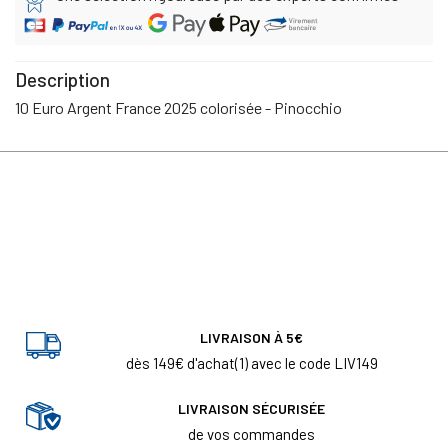
Description
10 Euro Argent France 2025 colorisée - Pinocchio
LIVRAISON À 5€
dès 149€ d'achat(1) avec le code LIV149
LIVRAISON SÉCURISÉE
de vos commandes