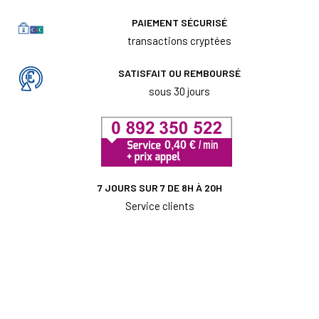
PAIEMENT SÉCURISÉ
transactions cryptées
SATISFAIT OU REMBOURSÉ
sous 30 jours
7 JOURS SUR 7 DE 8H À 20H
Service clients