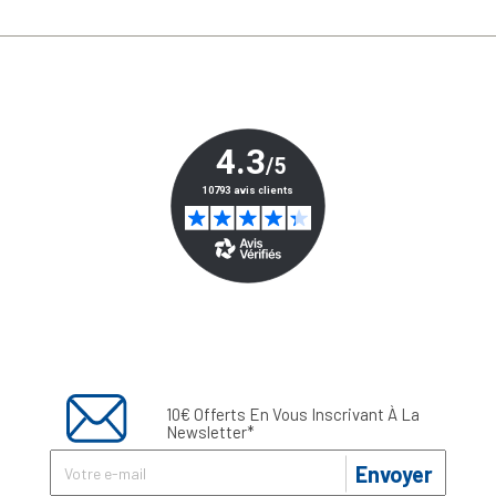
10€ Offerts En Vous Inscrivant À La
Newsletter*
Envoyer