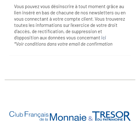
Vous pouvez vous désinscrire à tout moment grâce au
lien inséré en bas de chacune de nos newsletters ou en
vous connectant à votre compte client. Vous trouverez
toutes les informations sur l’exercice de votre droit
d'accès, de rectification, de suppression et
d'opposition aux données vous concernant
ici
*Voir conditions dans votre email de confirmation