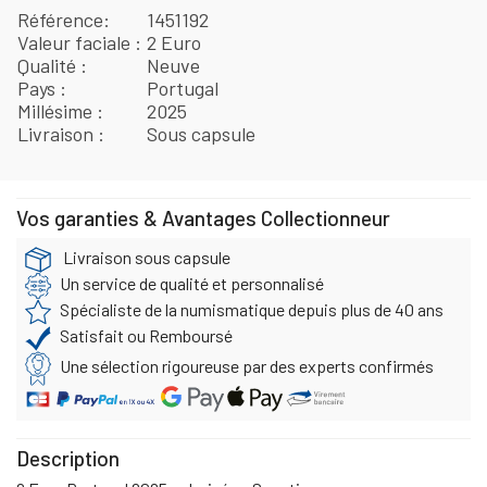
Référence
1451192
Valeur faciale
2 Euro
Qualité
Neuve
Pays
Portugal
Millésime
2025
Livraison
Sous capsule
Vos garanties & Avantages Collectionneur
Livraison sous capsule
Un service de qualité et personnalisé
Spécialiste de la numismatique depuis plus de 40 ans
Satisfait ou Remboursé
Une sélection rigoureuse par des experts confirmés
Description