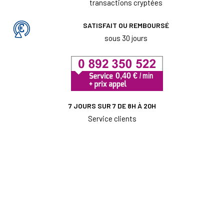
transactions cryptées
SATISFAIT OU REMBOURSÉ
sous 30 jours
7 JOURS SUR 7 DE 8H À 20H
Service clients