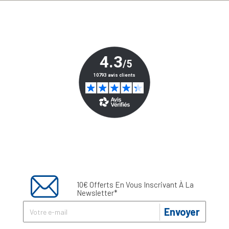
10€ Offerts En Vous Inscrivant À La
Newsletter*
Envoyer