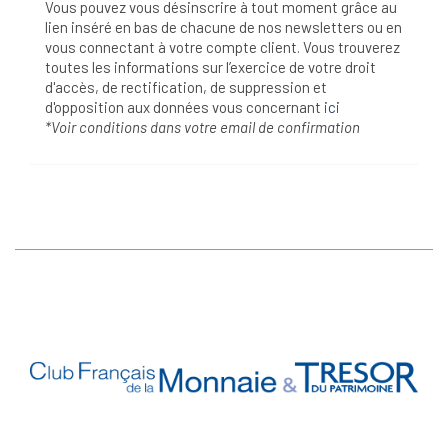
Vous pouvez vous désinscrire à tout moment grâce au
lien inséré en bas de chacune de nos newsletters ou en
vous connectant à votre compte client. Vous trouverez
toutes les informations sur l’exercice de votre droit
d'accès, de rectification, de suppression et
d'opposition aux données vous concernant
ici
*Voir conditions dans votre email de confirmation