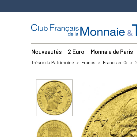
Nouveautés
2 Euro
Monnaie de Paris
Trésor du Patrimoine
Francs
Francs en Or