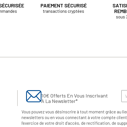
 SÉCURISÉE
PAIEMENT SÉCURISÉ
SATIS
REMB
ommandes
transactions cryptées
sous 
10€ Offerts En Vous Inscrivant
À La Newsletter*
Vous pouvez vous désinscrire à tout moment grâce au lie
newsletters ou en vous connectant à votre compte client.
l’exercice de votre droit d'accès, de rectification, de su