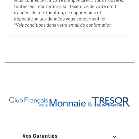
toutes les informations sur l’exercice de votre droit
d'accès, de rectification, de suppression et
d'opposition aux données vous concernant
ici
*Voir conditions dans votre email de confirmation
Vos Garanties
