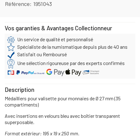
Référence
1951043
Vos garanties & Avantages Collectionneur
Un service de qualité et personnalisé
Spécialiste de la numismatique depuis plus de 40 ans
Satisfait ou Remboursé
Une sélection rigoureuse par des experts confirmés
Description
Médailliers pour valisette pour monnaies de Ø 27 mm (35
compartiments)
Avec insertions en velours bleu avec boîtier transparent
superposable.
Format extérieur: 195 x 19 x 250 mm.