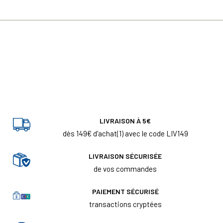
LIVRAISON À 5€
dès 149€ d'achat(1) avec le code LIV149
LIVRAISON SÉCURISÉE
de vos commandes
PAIEMENT SÉCURISÉ
transactions cryptées