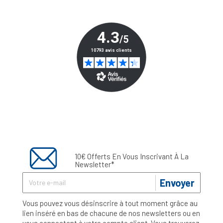
10€ Offerts En Vous Inscrivant À La
Newsletter*
Envoyer
Vous pouvez vous désinscrire à tout moment grâce au
lien inséré en bas de chacune de nos newsletters ou en
vous connectant à votre compte client. Vous trouverez