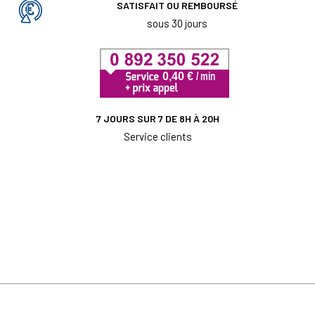
SATISFAIT OU REMBOURSÉ
sous 30 jours
7 JOURS SUR 7 DE 8H À 20H
Service clients