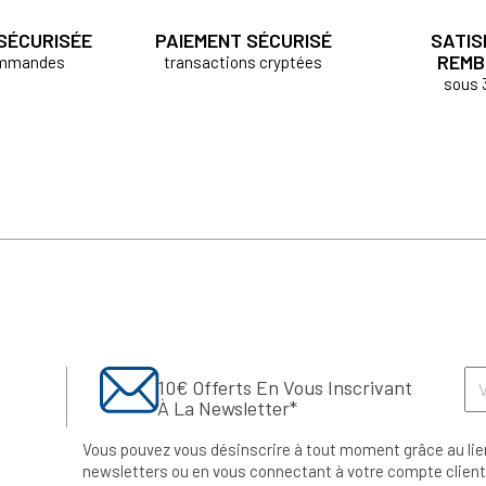
 SÉCURISÉE
PAIEMENT SÉCURISÉ
SATIS
REMB
ommandes
transactions cryptées
sous 
10€ Offerts En Vous Inscrivant
À La Newsletter*
Vous pouvez vous désinscrire à tout moment grâce au lie
newsletters ou en vous connectant à votre compte client.