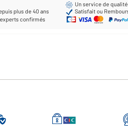
Un service de qualité
epuis plus de 40 ans
Satisfait ou Rembour
 experts confirmés