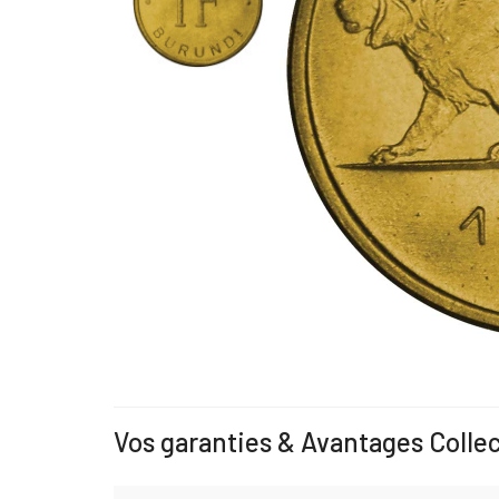
Vos garanties & Avantages Colle