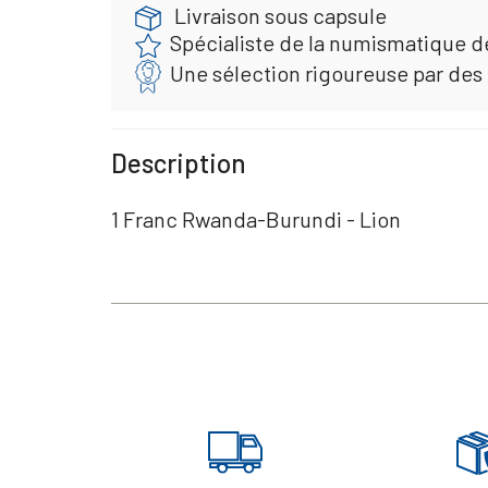
Livraison sous capsule
Spécialiste de la numismatique d
Une sélection rigoureuse par des
Description
1 Franc Rwanda-Burundi - Lion