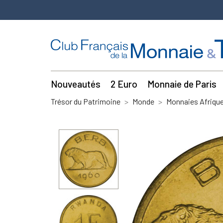
Nouveautés
2 Euro
Monnaie de Paris
Trésor du Patrimoine
Monde
Monnaies Afriqu