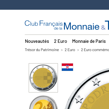
Nouveautés
2 Euro
Monnaie de Paris
Trésor du Patrimoine
2 Euro
2 Euro commémor