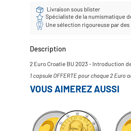
Livraison sous blister
Spécialiste de la numismatique d
Une sélection rigoureuse par des
Description
2 Euro Croatie BU 2023 - Introduction d
1 capsule OFFERTE pour chaque 2 Euro a
VOUS AIMEREZ AUSSI