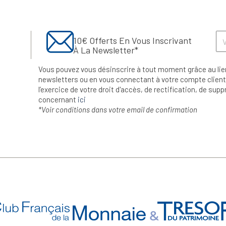
10€ Offerts En Vous Inscrivant
À La Newsletter*
Vous pouvez vous désinscrire à tout moment grâce au lie
newsletters ou en vous connectant à votre compte client.
l’exercice de votre droit d'accès, de rectification, de su
concernant
ici
*Voir conditions dans votre email de confirmation