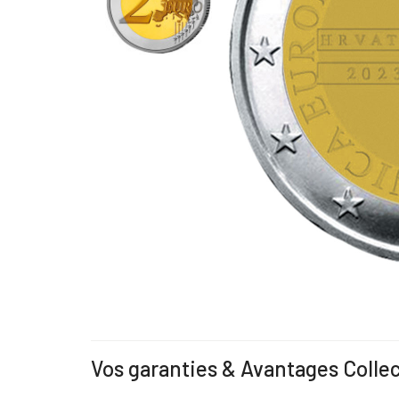
Vos garanties & Avantages Colle