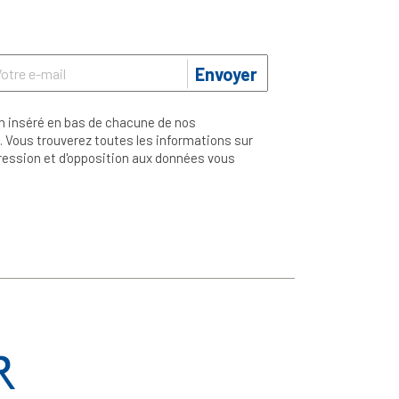
Envoyer
n inséré en bas de chacune de nos
 Vous trouverez toutes les informations sur
ppression et d'opposition aux données vous