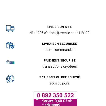
LIVRAISON À 5€
dès 149€ d'achat(1) avec le code LIV149
LIVRAISON SÉCURISÉE
de vos commandes
PAIEMENT SÉCURISÉ
transactions cryptées
SATISFAIT OU REMBOURSÉ
sous 30 jours