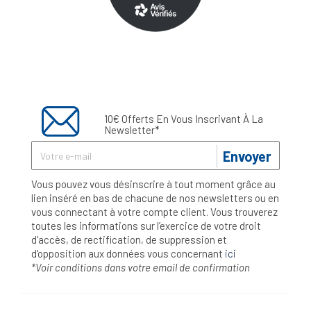
10€ Offerts En Vous Inscrivant À La
Newsletter*
Envoyer
Vous pouvez vous désinscrire à tout moment grâce au
lien inséré en bas de chacune de nos newsletters ou en
vous connectant à votre compte client. Vous trouverez
toutes les informations sur l’exercice de votre droit
d'accès, de rectification, de suppression et
d'opposition aux données vous concernant
ici
*Voir conditions dans votre email de confirmation