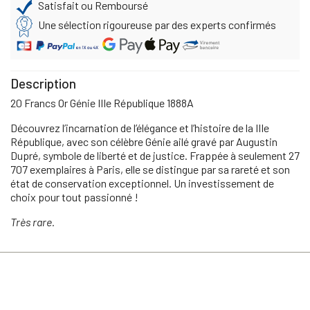
Satisfait ou Remboursé
Une sélection rigoureuse par des experts confirmés
Description
20 Francs Or Génie IIIe République 1888A
Découvrez l’incarnation de l’élégance et l’histoire de la IIIe
République, avec son célèbre Génie ailé gravé par Augustin
Dupré, symbole de liberté et de justice. Frappée à seulement 27
707 exemplaires à Paris, elle se distingue par sa rareté et son
état de conservation exceptionnel. Un investissement de
choix pour tout passionné !
Très rare.