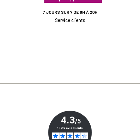
7 JOURS SUR 7 DE 8H À 20H
Service clients