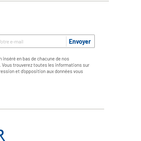
Envoyer
n inséré en bas de chacune de nos
 Vous trouverez toutes les informations sur
ppression et d'opposition aux données vous