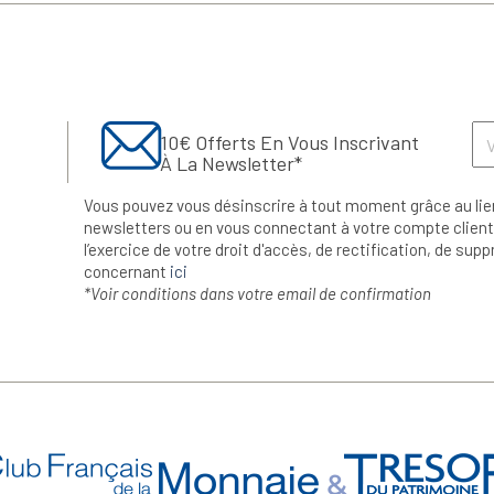
10€ Offerts En Vous Inscrivant
À La Newsletter*
Vous pouvez vous désinscrire à tout moment grâce au lie
newsletters ou en vous connectant à votre compte client.
l’exercice de votre droit d'accès, de rectification, de su
concernant
ici
*Voir conditions dans votre email de confirmation