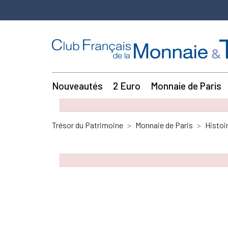
Nouveautés
2 Euro
Monnaie de Paris
Trésor du Patrimoine
Monnaie de Paris
Histoi