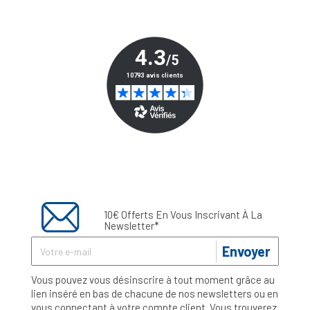
10€ Offerts En Vous Inscrivant À La
Newsletter*
Envoyer
Vous pouvez vous désinscrire à tout moment grâce au
lien inséré en bas de chacune de nos newsletters ou en
vous connectant à votre compte client. Vous trouverez