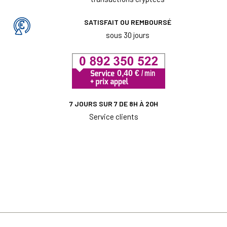
SATISFAIT OU REMBOURSÉ
sous 30 jours
7 JOURS SUR 7 DE 8H À 20H
Service clients