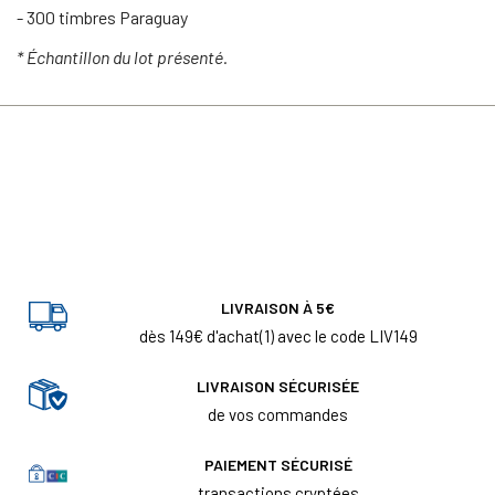
- 300 timbres Paraguay
* Échantillon du lot présenté.
LIVRAISON À 5€
dès 149€ d'achat(1) avec le code LIV149
LIVRAISON SÉCURISÉE
de vos commandes
PAIEMENT SÉCURISÉ
transactions cryptées