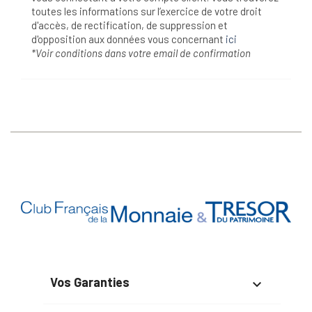
toutes les informations sur l’exercice de votre droit
d'accès, de rectification, de suppression et
d'opposition aux données vous concernant
ici
*Voir conditions dans votre email de confirmation
Vos Garanties
