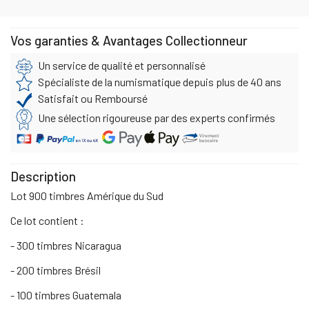
Vos garanties & Avantages Collectionneur
Un service de qualité et personnalisé
Spécialiste de la numismatique depuis plus de 40 ans
Satisfait ou Remboursé
Une sélection rigoureuse par des experts confirmés
Description
Lot 900 timbres Amérique du Sud
Ce lot contient :
- 300 timbres Nicaragua
- 200 timbres Brésil
- 100 timbres Guatemala