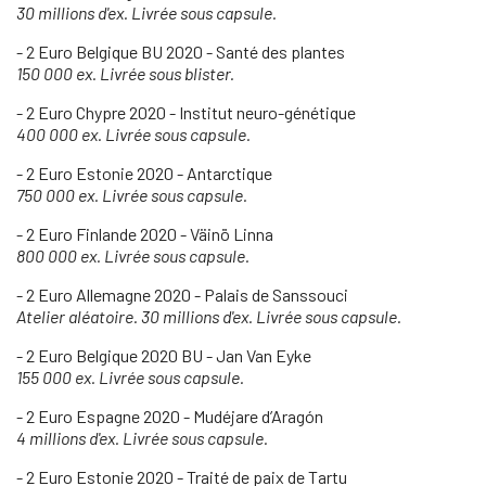
30 millions d'ex. Livrée sous capsule.
- 2 Euro Belgique BU 2020 - Santé des plantes
150 000 ex. Livrée sous blister.
- 2 Euro Chypre 2020 - Institut neuro-génétique
400 000 ex. Livrée sous capsule.
- 2 Euro Estonie 2020 - Antarctique
750 000 ex. Livrée sous capsule.
- 2 Euro Finlande 2020 - Väinö Linna
800 000 ex. Livrée sous capsule.
- 2 Euro Allemagne 2020 - Palais de Sanssouci
Atelier aléatoire. 30 millions d'ex. Livrée sous capsule.
- 2 Euro Belgique 2020 BU - Jan Van Eyke
155 000 ex. Livrée sous capsule.
- 2 Euro Espagne 2020 - Mudéjare d’Aragón
4 millions d'ex. Livrée sous capsule.
- 2 Euro Estonie 2020 - Traité de paix de Tartu