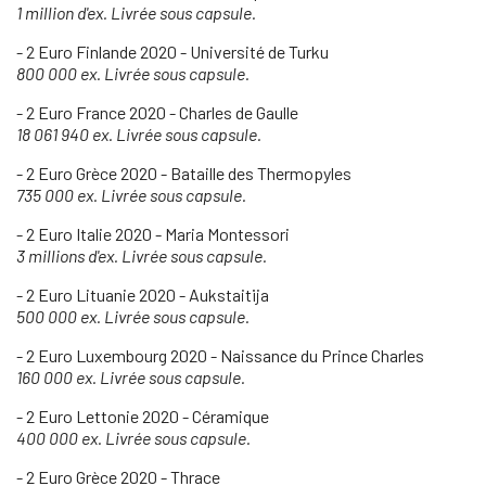
1 million d'ex. Livrée sous capsule.
- 2 Euro Finlande 2020 - Université de Turku
800 000 ex. Livrée sous capsule.
- 2 Euro France 2020 - Charles de Gaulle
18 061 940 ex. Livrée sous capsule.
- 2 Euro Grèce 2020 - Bataille des Thermopyles
735 000 ex. Livrée sous capsule.
- 2 Euro Italie 2020 - Maria Montessori
3 millions d'ex. Livrée sous capsule.
- 2 Euro Lituanie 2020 - Aukstaitija
500 000 ex. Livrée sous capsule.
- 2 Euro Luxembourg 2020 - Naissance du Prince Charles
160 000 ex. Livrée sous capsule.
- 2 Euro Lettonie 2020 - Céramique
400 000 ex. Livrée sous capsule.
- 2 Euro Grèce 2020 - Thrace