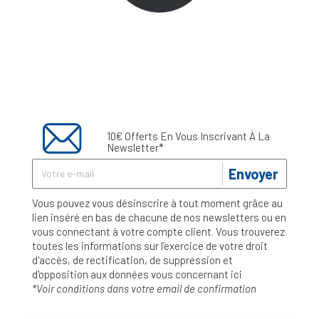
10€ Offerts En Vous Inscrivant À La
Newsletter*
Envoyer
Vous pouvez vous désinscrire à tout moment grâce au
lien inséré en bas de chacune de nos newsletters ou en
vous connectant à votre compte client. Vous trouverez
toutes les informations sur l’exercice de votre droit
d'accès, de rectification, de suppression et
d'opposition aux données vous concernant
ici
*Voir conditions dans votre email de confirmation