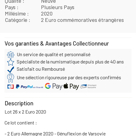
Qualité
Neuve
Pays
Plusieurs Pays
Millésime
2020
Catégorie
2 Euro commémoratives étrangères
Vos garanties & Avantages Collectionneur
Un service de qualité et personnalisé
Spécialiste de la numismatique depuis plus de 40 ans
Satisfait ou Remboursé
Une sélection rigoureuse par des experts confirmés
Description
Lot 26 x 2 Euro 2020
Ce lot contient :
- 2 Euro Allemagne 2020 - Génuflexion de Varsovie