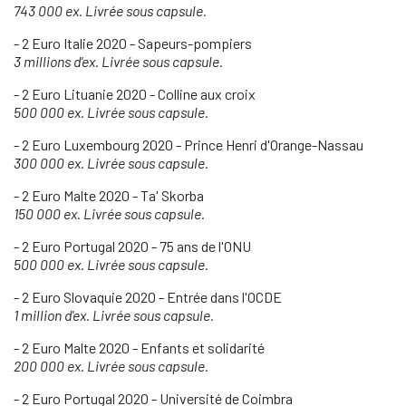
743 000 ex. Livrée sous capsule.
- 2 Euro Italie 2020 - Sapeurs-pompiers
3 millions d'ex. Livrée sous capsule.
- 2 Euro Lituanie 2020 - Colline aux croix
500 000 ex. Livrée sous capsule.
- 2 Euro Luxembourg 2020 - Prince Henri d'Orange-Nassau
300 000 ex. Livrée sous capsule.
- 2 Euro Malte 2020 - Ta' Skorba
150 000 ex. Livrée sous capsule.
- 2 Euro Portugal 2020 - 75 ans de l'ONU
500 000 ex. Livrée sous capsule.
- 2 Euro Slovaquie 2020 - Entrée dans l'OCDE
1 million d'ex. Livrée sous capsule.
- 2 Euro Malte 2020 - Enfants et solidarité
200 000 ex. Livrée sous capsule.
- 2 Euro Portugal 2020 - Université de Coimbra