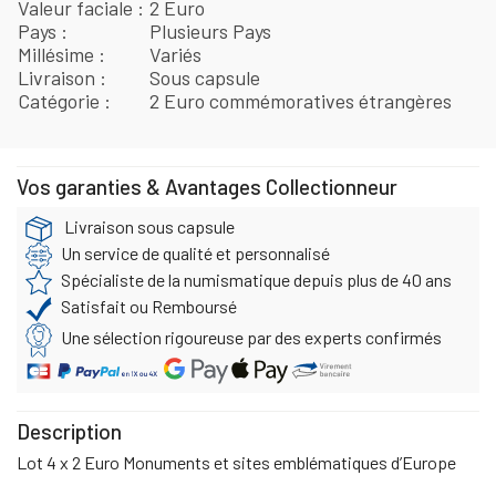
Valeur faciale
2 Euro
Pays
Plusieurs Pays
Millésime
Variés
Livraison
Sous capsule
Catégorie
2 Euro commémoratives étrangères
Vos garanties & Avantages Collectionneur
Livraison sous capsule
Un service de qualité et personnalisé
Spécialiste de la numismatique depuis plus de 40 ans
Satisfait ou Remboursé
Une sélection rigoureuse par des experts confirmés
Description
Lot 4 x 2 Euro Monuments et sites emblématiques d’Europe