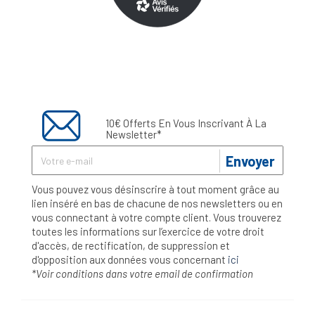
10€ Offerts En Vous Inscrivant À La
Newsletter*
Envoyer
Vous pouvez vous désinscrire à tout moment grâce au
lien inséré en bas de chacune de nos newsletters ou en
vous connectant à votre compte client. Vous trouverez
toutes les informations sur l’exercice de votre droit
d'accès, de rectification, de suppression et
d'opposition aux données vous concernant
ici
*Voir conditions dans votre email de confirmation