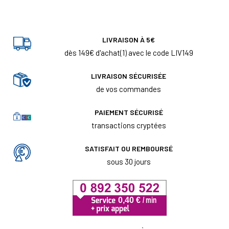
LIVRAISON À 5€
dès 149€ d'achat(1) avec le code LIV149
LIVRAISON SÉCURISÉE
de vos commandes
PAIEMENT SÉCURISÉ
transactions cryptées
SATISFAIT OU REMBOURSÉ
sous 30 jours