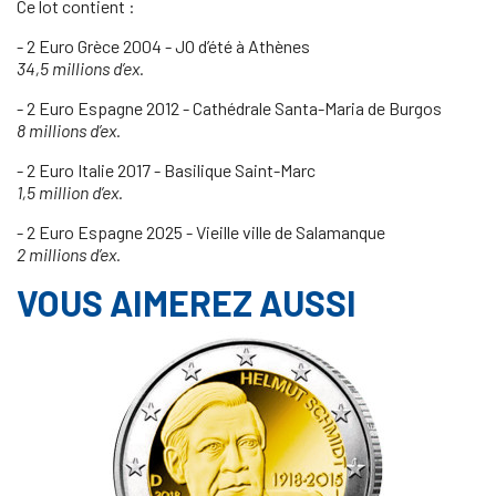
Ce lot contient :
- 2 Euro Grèce 2004 - JO d’été à Athènes
34,5 millions d’ex.
- 2 Euro Espagne 2012 - Cathédrale Santa-Maria de Burgos
8 millions d’ex.
- 2 Euro Italie 2017 - Basilique Saint-Marc
1,5 million d’ex.
- 2 Euro Espagne 2025 - Vieille ville de Salamanque
2 millions d’ex.
VOUS AIMEREZ AUSSI