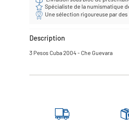
Spécialiste de la numismatique d
Une sélection rigoureuse par des
Description
3 Pesos Cuba 2004 - Che Guevara