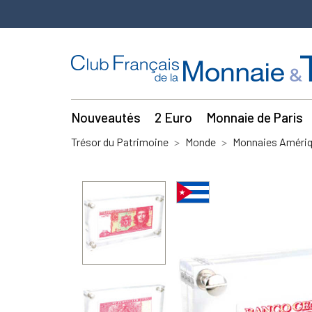
Nouveautés
2 Euro
Monnaie de Paris
Trésor du Patrimoine
Monde
Monnaies Amériq