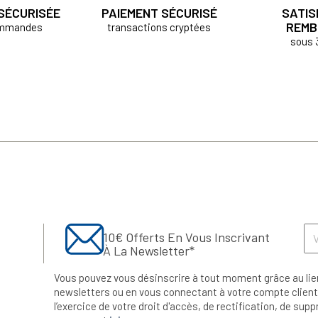
 SÉCURISÉE
PAIEMENT SÉCURISÉ
SATIS
REMB
ommandes
transactions cryptées
sous 
10€ Offerts En Vous Inscrivant
À La Newsletter*
Vous pouvez vous désinscrire à tout moment grâce au lie
newsletters ou en vous connectant à votre compte client.
l’exercice de votre droit d'accès, de rectification, de su