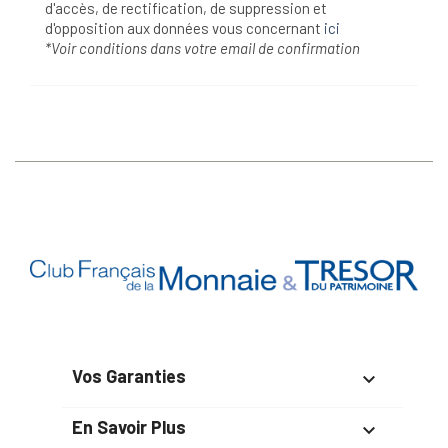
d'accès, de rectification, de suppression et
d'opposition aux données vous concernant
ici
*Voir conditions dans votre email de confirmation
Vos Garanties

En Savoir Plus
