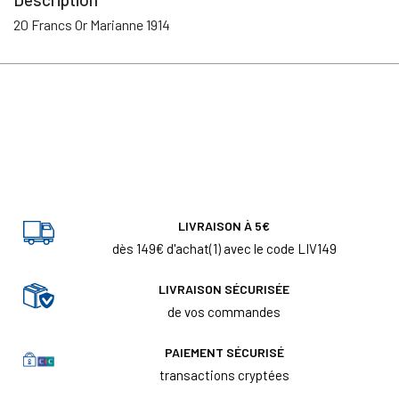
20 Francs Or Marianne 1914
LIVRAISON À 5€
dès 149€ d'achat(1) avec le code LIV149
LIVRAISON SÉCURISÉE
de vos commandes
PAIEMENT SÉCURISÉ
transactions cryptées