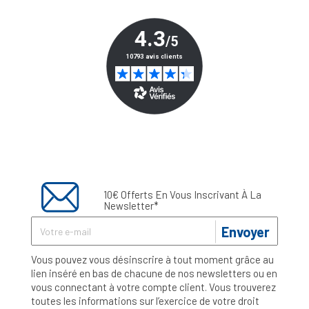
10€ Offerts En Vous Inscrivant À La
Newsletter*
Envoyer
Vous pouvez vous désinscrire à tout moment grâce au
lien inséré en bas de chacune de nos newsletters ou en
vous connectant à votre compte client. Vous trouverez
toutes les informations sur l’exercice de votre droit