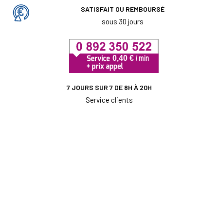
SATISFAIT OU REMBOURSÉ
sous 30 jours
7 JOURS SUR 7 DE 8H À 20H
Service clients