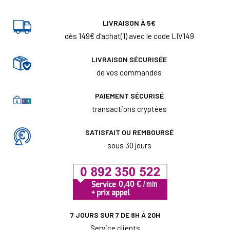
LIVRAISON À 5€
dès 149€ d'achat(1) avec le code LIV149
LIVRAISON SÉCURISÉE
de vos commandes
PAIEMENT SÉCURISÉ
transactions cryptées
SATISFAIT OU REMBOURSÉ
sous 30 jours
7 JOURS SUR 7 DE 8H À 20H
Service clients