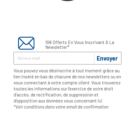
10€ Offerts En Vous Inscrivant À La
Newsletter*
Envoyer
Vous pouvez vous désinscrire à tout moment grâce au
lien inséré en bas de chacune de nos newsletters ou en
vous connectant à votre compte client. Vous trouverez
toutes les informations sur l’exercice de votre droit
d'accès, de rectification, de suppression et
d'opposition aux données vous concernant
ici
*Voir conditions dans votre email de confirmation