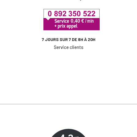
7 JOURS SUR 7 DE 8H À 20H
Service clients