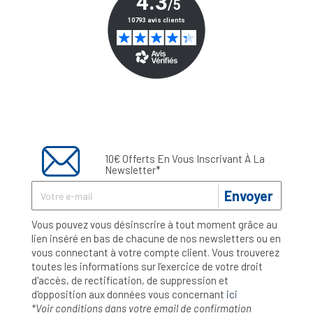
10€ Offerts En Vous Inscrivant À La
Newsletter*
Envoyer
Vous pouvez vous désinscrire à tout moment grâce au
lien inséré en bas de chacune de nos newsletters ou en
vous connectant à votre compte client. Vous trouverez
toutes les informations sur l’exercice de votre droit
d'accès, de rectification, de suppression et
d'opposition aux données vous concernant
ici
*Voir conditions dans votre email de confirmation