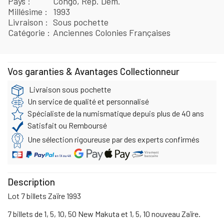
Pays
Congo, Rép. Dém.
Millésime
1993
Livraison
Sous pochette
Catégorie
Anciennes Colonies Françaises
Vos garanties & Avantages Collectionneur
Livraison sous pochette
Un service de qualité et personnalisé
Spécialiste de la numismatique depuis plus de 40 ans
Satisfait ou Remboursé
Une sélection rigoureuse par des experts confirmés
Description
Lot 7 billets Zaïre 1993
7 billets de 1, 5, 10, 50 New Makuta et 1, 5, 10 nouveau Zaïre.