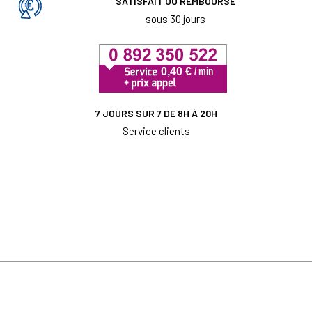
SATISFAIT OU REMBOURSÉ
sous 30 jours
7 JOURS SUR 7 DE 8H À 20H
Service clients