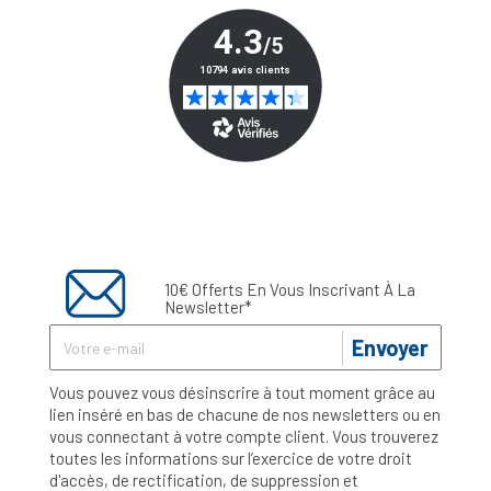
10€ Offerts En Vous Inscrivant À La
Newsletter*
Envoyer
Vous pouvez vous désinscrire à tout moment grâce au
lien inséré en bas de chacune de nos newsletters ou en
vous connectant à votre compte client. Vous trouverez
toutes les informations sur l’exercice de votre droit
d'accès, de rectification, de suppression et