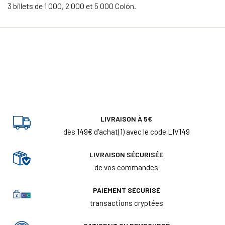
3 billets de 1 000, 2 000 et 5 000 Colón.
LIVRAISON À 5€
dès 149€ d'achat(1) avec le code LIV149
LIVRAISON SÉCURISÉE
de vos commandes
PAIEMENT SÉCURISÉ
transactions cryptées