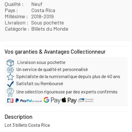
Qualité
Neuf
Pays
Costa Rica
Millésime
2018-2019
Livraison
Sous pochette
Catégorie
Billets du Monde
Vos garanties & Avantages Collectionneur
Livraison sous pochette
Un service de qualité et personnalisé
Spécialiste de la numismatique depuis plus de 40 ans
Satisfait ou Remboursé
Une sélection rigoureuse par des experts confirmés
Description
Lot 3 billets Costa Rica