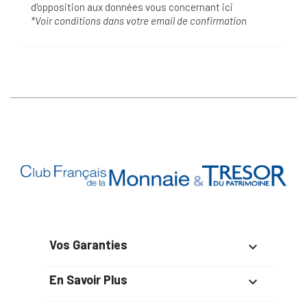
d'opposition aux données vous concernant
ici
*Voir conditions dans votre email de confirmation
Vos Garanties

En Savoir Plus
