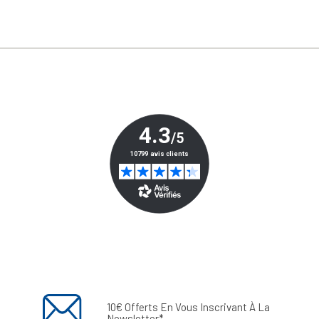
10€ Offerts En Vous Inscrivant À La
Newsletter*