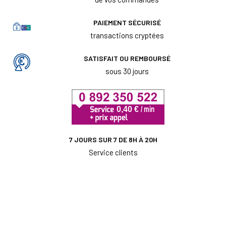
PAIEMENT SÉCURISÉ
transactions cryptées
SATISFAIT OU REMBOURSÉ
sous 30 jours
7 JOURS SUR 7 DE 8H À 20H
Service clients