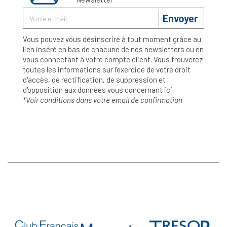
Envoyer
Vous pouvez vous désinscrire à tout moment grâce au
lien inséré en bas de chacune de nos newsletters ou en
vous connectant à votre compte client. Vous trouverez
toutes les informations sur l’exercice de votre droit
d'accès, de rectification, de suppression et
d'opposition aux données vous concernant
ici
*Voir conditions dans votre email de confirmation