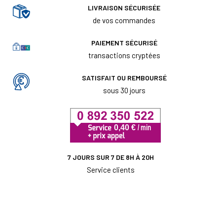
LIVRAISON SÉCURISÉE
de vos commandes
PAIEMENT SÉCURISÉ
transactions cryptées
SATISFAIT OU REMBOURSÉ
sous 30 jours
7 JOURS SUR 7 DE 8H À 20H
Service clients