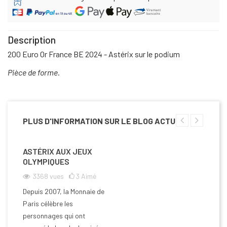
Description
200 Euro Or France BE 2024 - Astérix sur le podium
Pièce de forme.
PLUS D'INFORMATION SUR LE BLOG ACTU
ASTÉRIX AUX JEUX
OLYMPIQUES
3368
vues
3
Aimé
Depuis 2007, la Monnaie de
Paris célèbre les
personnages qui ont