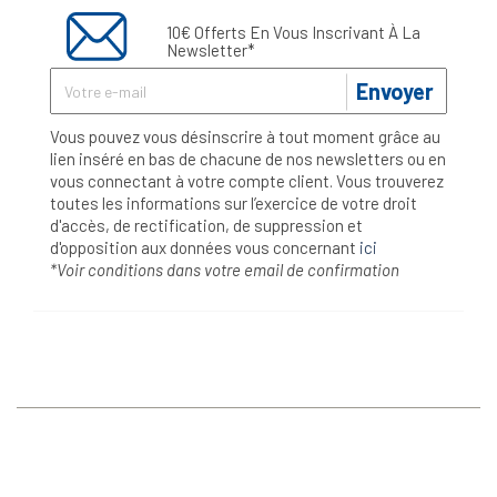
10€ Offerts En Vous Inscrivant À La
Newsletter*
Envoyer
Vous pouvez vous désinscrire à tout moment grâce au
lien inséré en bas de chacune de nos newsletters ou en
vous connectant à votre compte client. Vous trouverez
toutes les informations sur l’exercice de votre droit
d'accès, de rectification, de suppression et
d'opposition aux données vous concernant
ici
*Voir conditions dans votre email de confirmation