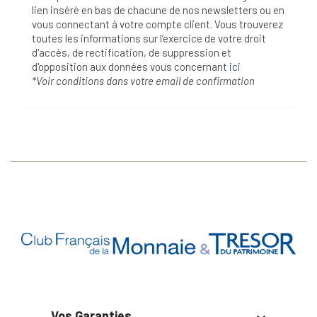
lien inséré en bas de chacune de nos newsletters ou en
vous connectant à votre compte client. Vous trouverez
toutes les informations sur l’exercice de votre droit
d'accès, de rectification, de suppression et
d'opposition aux données vous concernant
ici
*Voir conditions dans votre email de confirmation
Vos Garanties