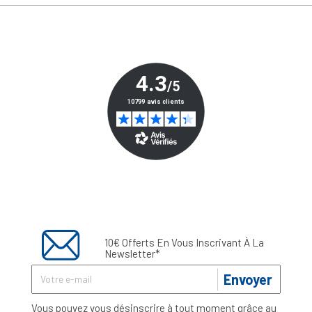
10€ Offerts En Vous Inscrivant À La
Newsletter*
Envoyer
Vous pouvez vous désinscrire à tout moment grâce au