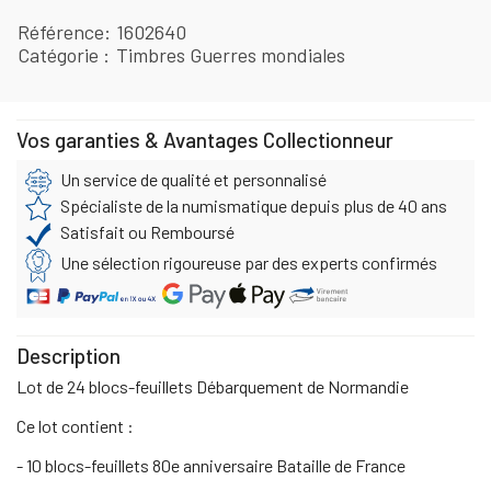
Référence
1602640
Catégorie
Timbres Guerres mondiales
Vos garanties & Avantages Collectionneur
Un service de qualité et personnalisé
Spécialiste de la numismatique depuis plus de 40 ans
Satisfait ou Remboursé
Une sélection rigoureuse par des experts confirmés
Description
Lot de 24 blocs-feuillets Débarquement de Normandie
Ce lot contient :
- 10 blocs-feuillets 80e anniversaire Bataille de France