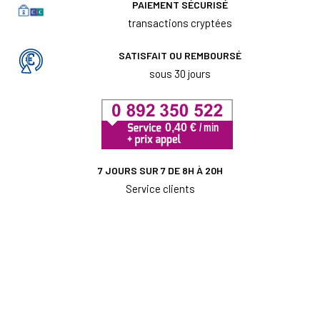
PAIEMENT SÉCURISÉ
transactions cryptées
SATISFAIT OU REMBOURSÉ
sous 30 jours
7 JOURS SUR 7 DE 8H À 20H
Service clients