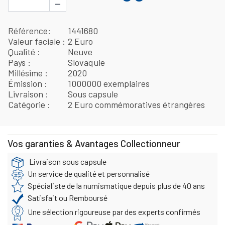
−
Référence
1441680
Valeur faciale
2 Euro
Qualité
Neuve
Pays
Slovaquie
Millésime
2020
Émission
1000000 exemplaires
Livraison
Sous capsule
Catégorie
2 Euro commémoratives étrangères
Vos garanties & Avantages Collectionneur
Livraison sous capsule
Un service de qualité et personnalisé
Spécialiste de la numismatique depuis plus de 40 ans
Satisfait ou Remboursé
Une sélection rigoureuse par des experts confirmés