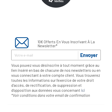
10€ Offerts En Vous Inscrivant À La
Newsletter*
Envoyer
Vous pouvez vous désinscrire à tout moment grâce au
lien inséré en bas de chacune de nos newsletters ou en
vous connectant à votre compte client. Vous trouverez
toutes les informations sur l’exercice de votre droit
d'accès, de rectification, de suppression et
d'opposition aux données vous concernant
ici
*Voir conditions dans votre email de confirmation