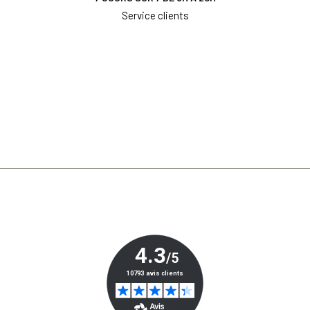
Service clients