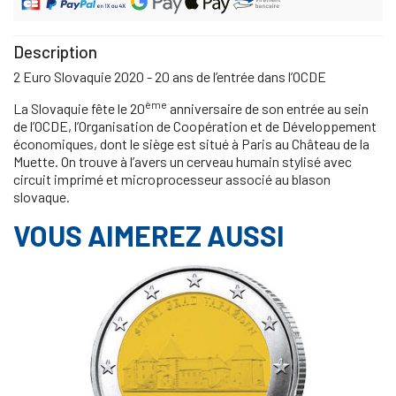
Description
2 Euro Slovaquie 2020 - 20 ans de l’entrée dans l’OCDE
ème
La Slovaquie fête le 20
anniversaire de son entrée au sein
de l’OCDE, l’Organisation de Coopération et de Développement
économiques, dont le siège est situé à Paris au Château de la
Muette. On trouve à l’avers un cerveau humain stylisé avec
circuit imprimé et microprocesseur associé au blason
slovaque.
VOUS AIMEREZ AUSSI