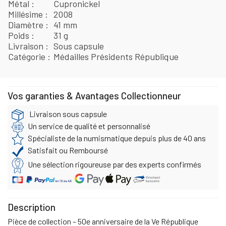
Métal
Cupronickel
Millésime
2008
Diamètre
41 mm
Poids
31 g
Livraison
Sous capsule
Catégorie
Médailles Présidents République
Vos garanties & Avantages Collectionneur
Livraison sous capsule
Un service de qualité et personnalisé
Spécialiste de la numismatique depuis plus de 40 ans
Satisfait ou Remboursé
Une sélection rigoureuse par des experts confirmés
Description
Pièce de collection – 50e anniversaire de la Ve République