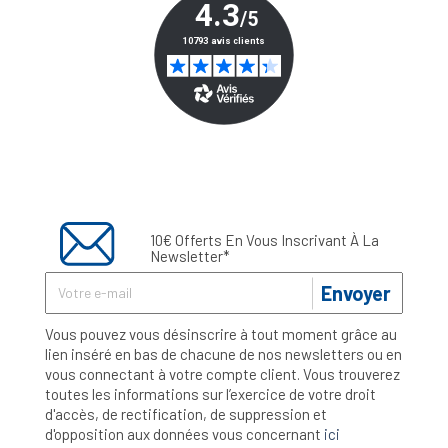
10€ Offerts En Vous Inscrivant À La
Newsletter*
Envoyer
Vous pouvez vous désinscrire à tout moment grâce au
lien inséré en bas de chacune de nos newsletters ou en
vous connectant à votre compte client. Vous trouverez
toutes les informations sur l’exercice de votre droit
d'accès, de rectification, de suppression et
d'opposition aux données vous concernant
ici