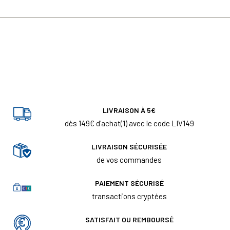
LIVRAISON À 5€
dès 149€ d'achat(1) avec le code LIV149
LIVRAISON SÉCURISÉE
de vos commandes
PAIEMENT SÉCURISÉ
transactions cryptées
SATISFAIT OU REMBOURSÉ