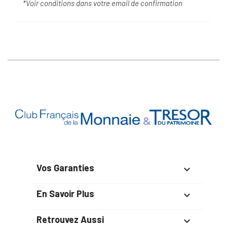
*Voir conditions dans votre email de confirmation
Vos Garanties

En Savoir Plus

Retrouvez Aussi
