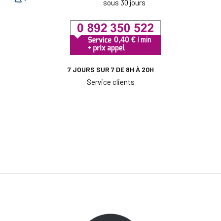
sous 30 jours
7 JOURS SUR 7 DE 8H À 20H
Service clients