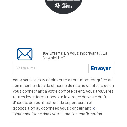
10€ Offerts En Vous Inscrivant À La
Newsletter*
Envoyer
Vous pouvez vous désinscrire à tout moment grâce au
lien inséré en bas de chacune de nos newsletters ou en
vous connectant à votre compte client. Vous trouverez
toutes les informations sur l’exercice de votre droit
d'accès, de rectification, de suppression et
d'opposition aux données vous concernant
ici
*Voir conditions dans votre email de confirmation