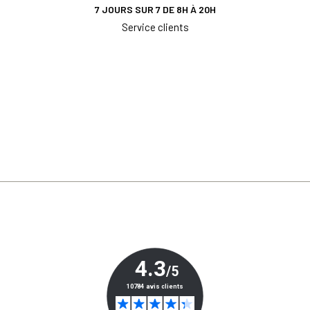
7 JOURS SUR 7 DE 8H À 20H
Service clients