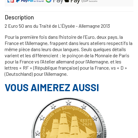
Description
2 Euro 50 ans du Traité de L'Élysée - Allemagne 2013
Pour la première fois dans l’histoire de l’Euro, deux pays, la
France et l’Allemagne, frappent dans leurs ateliers respectifs la
même pièce dans leurs deux langues. Seuls quelques détails
varient et les différencient : le poinçon de la Monnaie de Paris
pour la France vs l’Atelier allemand pour l’Allemagne, et les
lettres « RF » (République française) pour la France, vs « D »
(Deutschland) pour l’Allemagne.
VOUS AIMEREZ AUSSI