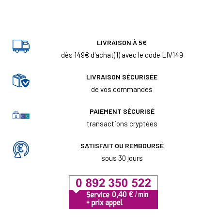
LIVRAISON À 5€
dès 149€ d'achat(1) avec le code LIV149
LIVRAISON SÉCURISÉE
de vos commandes
PAIEMENT SÉCURISÉ
transactions cryptées
SATISFAIT OU REMBOURSÉ
sous 30 jours