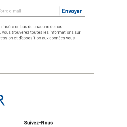
Envoyer
n inséré en bas de chacune de nos
 Vous trouverez toutes les informations sur
ppression et d'opposition aux données vous
Suivez-Nous