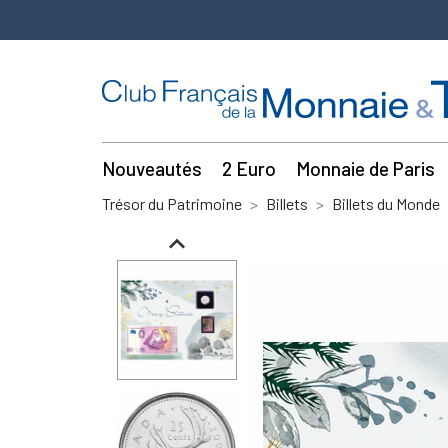
Nouveautés
2 Euro
Monnaie de Paris
Trésor du Patrimoine
Billets
Billets du Monde
