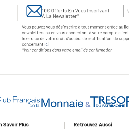
10€ Offerts En Vous Inscrivant
À La Newsletter*
Vous pouvez vous désinscrire à tout moment grâce au lie
newsletters ou en vous connectant à votre compte client.
l’exercice de votre droit d'accès, de rectification, de su
concernant
ici
*Voir conditions dans votre email de confirmation
n Savoir Plus
Retrouvez Aussi