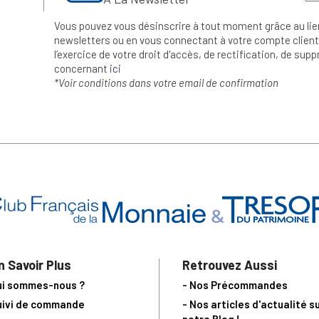
Vous pouvez vous désinscrire à tout moment grâce au lie
newsletters ou en vous connectant à votre compte client.
l’exercice de votre droit d'accès, de rectification, de su
concernant
ici
*Voir conditions dans votre email de confirmation
n Savoir Plus
Retrouvez Aussi
ui sommes-nous ?
- Nos Précommandes
uivi de commande
- Nos articles d'actualité s