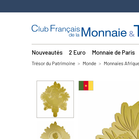
Nouveautés
2 Euro
Monnaie de Paris
Trésor du Patrimoine
Monde
Monnaies Afriqu