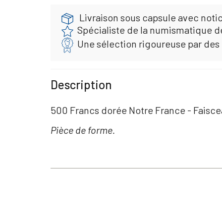
Livraison sous capsule avec noti
Spécialiste de la numismatique d
Une sélection rigoureuse par des
Description
500 Francs dorée Notre France - Faisce
Pièce de forme.