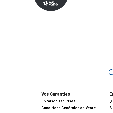
Vos Garanties
E
Livraison sécurisée
Q
Conditions Générales de Vente
S