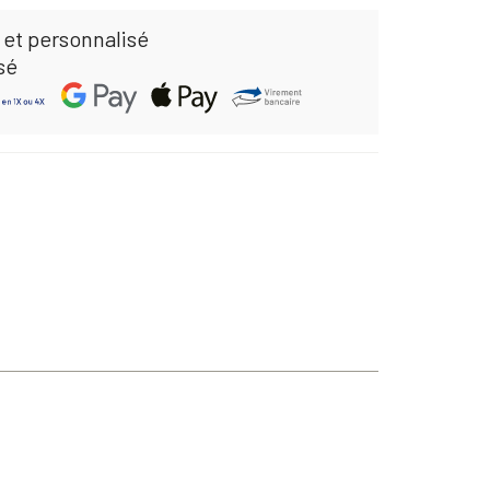
 et personnalisé
sé