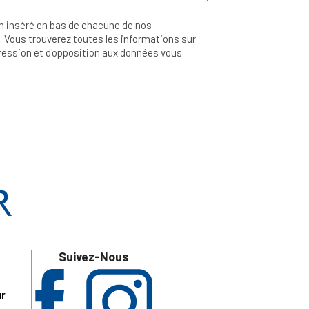
n inséré en bas de chacune de nos
 Vous trouverez toutes les informations sur
ppression et d'opposition aux données vous
Suivez-Nous
ur