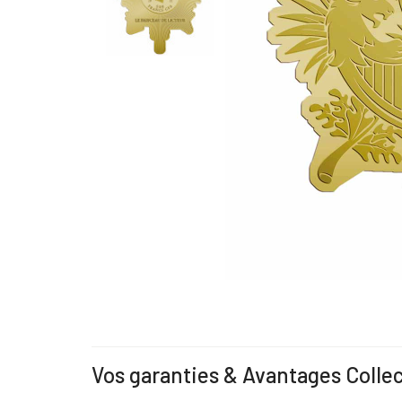
Vos garanties & Avantages Colle