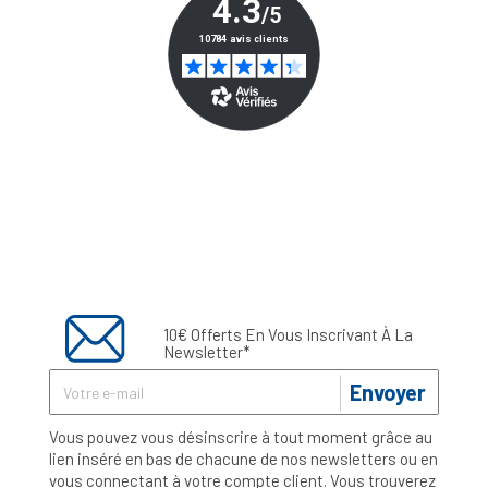
10€ Offerts En Vous Inscrivant À La
Newsletter*
Envoyer
Vous pouvez vous désinscrire à tout moment grâce au
lien inséré en bas de chacune de nos newsletters ou en
vous connectant à votre compte client. Vous trouverez