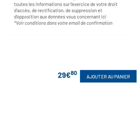
toutes les informations sur l’exercice de votre droit
d'accès, de rectification, de suppression et
d'opposition aux données vous concernant
ici
*Voir conditions dans votre email de confirmation
80
29€
AJOUTER AU PANIER