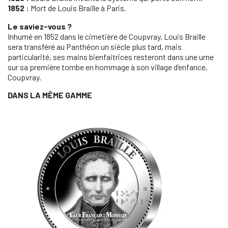
1852 :
Mort de Louis Braille à Paris.
Le saviez-vous ?
Inhumé en 1852 dans le cimetière de Coupvray, Louis Braille
sera transféré au Panthéon un siècle plus tard, mais
particularité, ses mains bienfaitrices resteront dans une urne
sur sa première tombe en hommage à son village d’enfance,
Coupvray.
DANS LA MÊME GAMME