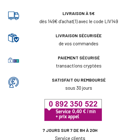
LIVRAISON À 5€
dès 149€ d'achat(1) avec le code LIV149
LIVRAISON SÉCURISÉE
de vos commandes
PAIEMENT SÉCURISÉ
transactions cryptées
SATISFAIT OU REMBOURSÉ
sous 30 jours
7 JOURS SUR 7 DE 8H À 20H
Service clients