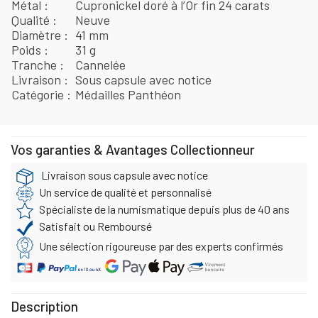
Métal
Cupronickel doré à l’Or fin 24 carats
Qualité
Neuve
Diamètre
41 mm
Poids
31 g
Tranche
Cannelée
Livraison
Sous capsule avec notice
Catégorie
Médailles Panthéon
Vos garanties & Avantages Collectionneur
Livraison sous capsule avec notice
Un service de qualité et personnalisé
Spécialiste de la numismatique depuis plus de 40 ans
Satisfait ou Remboursé
Une sélection rigoureuse par des experts confirmés
Description