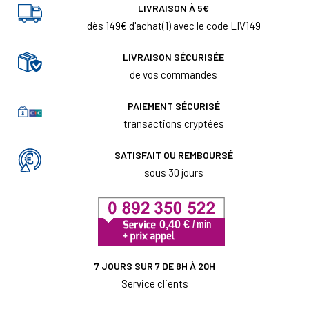
LIVRAISON À 5€
dès 149€ d'achat(1) avec le code LIV149
LIVRAISON SÉCURISÉE
de vos commandes
PAIEMENT SÉCURISÉ
transactions cryptées
SATISFAIT OU REMBOURSÉ
sous 30 jours
7 JOURS SUR 7 DE 8H À 20H
Service clients