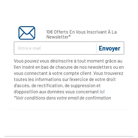
10€ Offerts En Vous Inscrivant À La
Newsletter*
Envoyer
Vous pouvez vous désinscrire à tout moment grâce au
lien inséré en bas de chacune de nos newsletters ou en
vous connectant à votre compte client. Vous trouverez
toutes les informations sur l’exercice de votre droit
d'accès, de rectification, de suppression et
d'opposition aux données vous concernant
ici
*Voir conditions dans votre email de confirmation