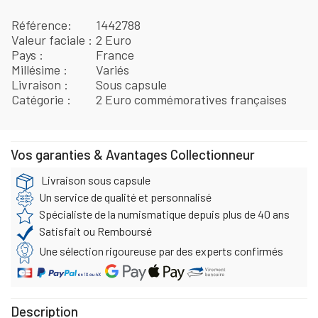
Référence
1442788
Valeur faciale
2 Euro
Pays
France
Millésime
Variés
Livraison
Sous capsule
Catégorie
2 Euro commémoratives françaises
Vos garanties & Avantages Collectionneur
Livraison sous capsule
Un service de qualité et personnalisé
Spécialiste de la numismatique depuis plus de 40 ans
Satisfait ou Remboursé
Une sélection rigoureuse par des experts confirmés
Description