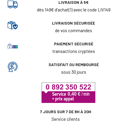
LIVRAISON À 5€
dès 149€ d'achat(1) avec le code LIV149
LIVRAISON SÉCURISÉE
de vos commandes
PAIEMENT SÉCURISÉ
transactions cryptées
SATISFAIT OU REMBOURSÉ
sous 30 jours
7 JOURS SUR 7 DE 8H À 20H
Service clients