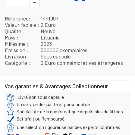
−
Référence
1441997
Valeur faciale
2 Euro
Qualité
Neuve
Pays
Lituanie
Millésime
2023
Émission
500000 exemplaires
Livraison
Sous capsule
Catégorie
2 Euro commémoratives étrangères
Vos garanties & Avantages Collectionneur
Livraison sous capsule
Un service de qualité et personnalisé
Spécialiste de la numismatique depuis plus de 40 ans
Satisfait ou Remboursé
Une sélection rigoureuse par des experts confirmés