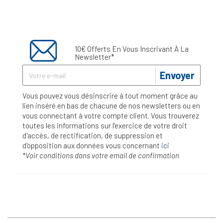
10€ Offerts En Vous Inscrivant À La
Newsletter*
Envoyer
Vous pouvez vous désinscrire à tout moment grâce au
lien inséré en bas de chacune de nos newsletters ou en
vous connectant à votre compte client. Vous trouverez
toutes les informations sur l’exercice de votre droit
d'accès, de rectification, de suppression et
d'opposition aux données vous concernant
ici
*Voir conditions dans votre email de confirmation