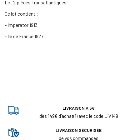
Lot 2 pièces Transatlantiques
Ce lot contient :
- Imperator 1913
- Île de France 1927
LIVRAISON À 5€
dès 149€ d'achat(1) avec le code LIV149
LIVRAISON SÉCURISÉE
de vos commandes