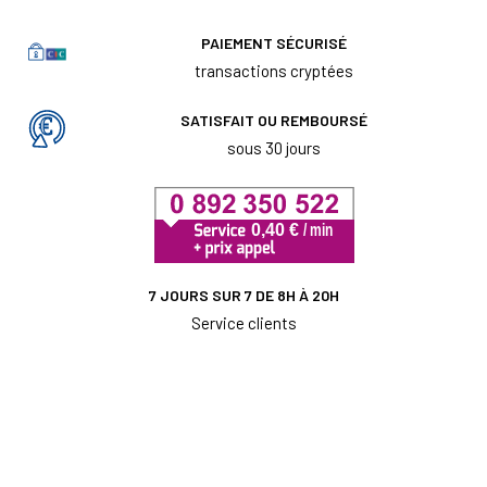
PAIEMENT SÉCURISÉ
transactions cryptées
SATISFAIT OU REMBOURSÉ
sous 30 jours
7 JOURS SUR 7 DE 8H À 20H
Service clients