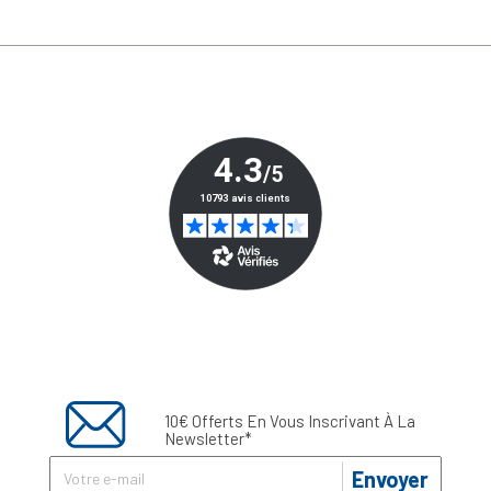
10€ Offerts En Vous Inscrivant À La
Newsletter*
Envoyer