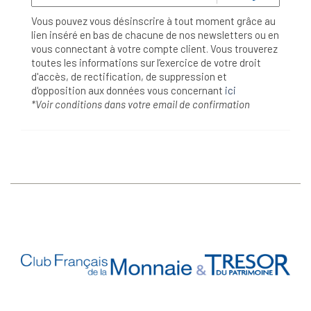
Vous pouvez vous désinscrire à tout moment grâce au
lien inséré en bas de chacune de nos newsletters ou en
vous connectant à votre compte client. Vous trouverez
toutes les informations sur l’exercice de votre droit
d'accès, de rectification, de suppression et
d'opposition aux données vous concernant
ici
*Voir conditions dans votre email de confirmation