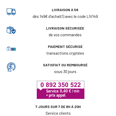
LIVRAISON À 5€
dès 149€ d'achat(1) avec le code LIV149
LIVRAISON SÉCURISÉE
de vos commandes
PAIEMENT SÉCURISÉ
transactions cryptées
SATISFAIT OU REMBOURSÉ
sous 30 jours
7 JOURS SUR 7 DE 8H À 20H
Service clients