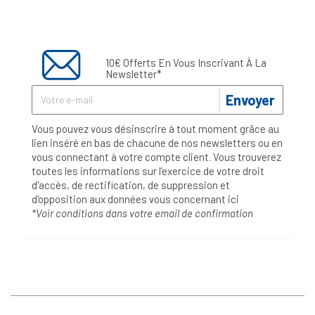
10€ Offerts En Vous Inscrivant À La
Newsletter*
Envoyer
Vous pouvez vous désinscrire à tout moment grâce au
lien inséré en bas de chacune de nos newsletters ou en
vous connectant à votre compte client. Vous trouverez
toutes les informations sur l’exercice de votre droit
d'accès, de rectification, de suppression et
d'opposition aux données vous concernant
ici
*Voir conditions dans votre email de confirmation