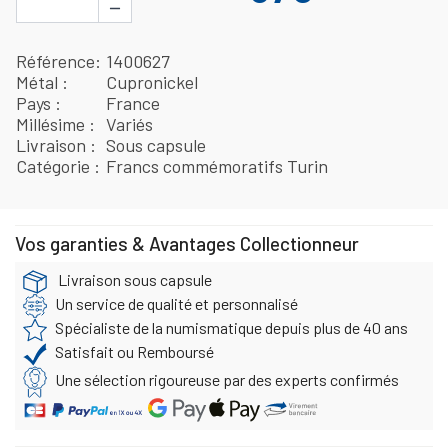
−
Référence
1400627
Métal
Cupronickel
Pays
France
Millésime
Variés
Livraison
Sous capsule
Catégorie
Francs commémoratifs Turin
Vos garanties & Avantages Collectionneur
Livraison sous capsule
Un service de qualité et personnalisé
Spécialiste de la numismatique depuis plus de 40 ans
Satisfait ou Remboursé
Une sélection rigoureuse par des experts confirmés