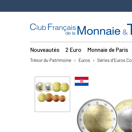
Nouveautés
2 Euro
Monnaie de Paris
Trésor du Patrimoine
Euros
Séries d'Euros Co