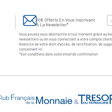
10€ Offerts En Vous Inscrivant
À La Newsletter*
Vous pouvez vous désinscrire à tout moment grâce au lie
newsletters ou en vous connectant à votre compte client.
l’exercice de votre droit d'accès, de rectification, de su
concernant
ici
*Voir conditions dans votre email de confirmation