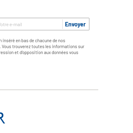
Envoyer
n inséré en bas de chacune de nos
 Vous trouverez toutes les informations sur
ppression et d'opposition aux données vous