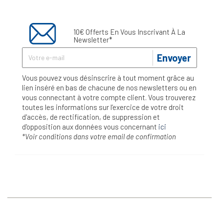
10€ Offerts En Vous Inscrivant À La
Newsletter*
Envoyer
Vous pouvez vous désinscrire à tout moment grâce au
lien inséré en bas de chacune de nos newsletters ou en
vous connectant à votre compte client. Vous trouverez
toutes les informations sur l’exercice de votre droit
d'accès, de rectification, de suppression et
d'opposition aux données vous concernant
ici
*Voir conditions dans votre email de confirmation