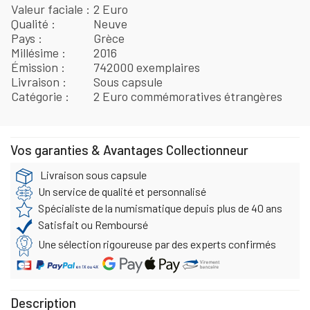
Valeur faciale
2 Euro
Qualité
Neuve
Pays
Grèce
Millésime
2016
Émission
742000 exemplaires
Livraison
Sous capsule
Catégorie
2 Euro commémoratives étrangères
Vos garanties & Avantages Collectionneur
Livraison sous capsule
Un service de qualité et personnalisé
Spécialiste de la numismatique depuis plus de 40 ans
Satisfait ou Remboursé
Une sélection rigoureuse par des experts confirmés
Description