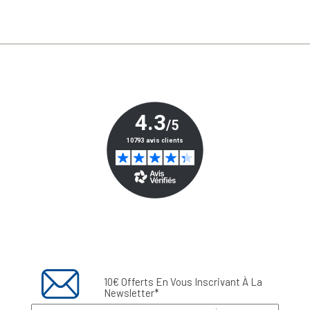
10€ Offerts En Vous Inscrivant À La
Newsletter*