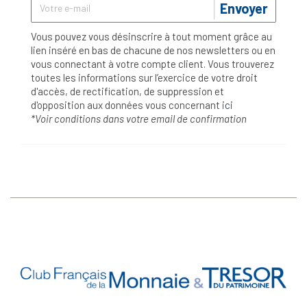
Envoyer
Vous pouvez vous désinscrire à tout moment grâce au
lien inséré en bas de chacune de nos newsletters ou en
vous connectant à votre compte client. Vous trouverez
toutes les informations sur l’exercice de votre droit
d'accès, de rectification, de suppression et
d'opposition aux données vous concernant
ici
*Voir conditions dans votre email de confirmation