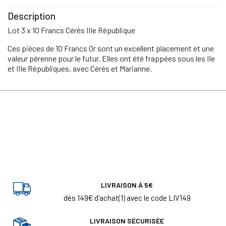
Description
Lot 3 x 10 Francs Cérès IIIe République
Ces pièces de 10 Francs Or sont un excellent placement et une
valeur pérenne pour le futur. Elles ont été frappées sous les IIe
et IIIe Républiques, avec Cérès et Marianne.
LIVRAISON À 5€
dès 149€ d'achat(1) avec le code LIV149
LIVRAISON SÉCURISÉE