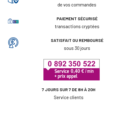
de vos commandes
PAIEMENT SÉCURISÉ
transactions cryptées
SATISFAIT OU REMBOURSÉ
sous 30 jours
7 JOURS SUR 7 DE 8H À 20H
Service clients