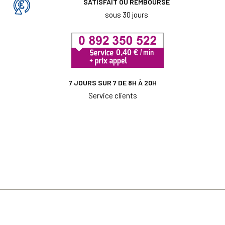
SATISFAIT OU REMBOURSÉ
sous 30 jours
7 JOURS SUR 7 DE 8H À 20H
Service clients