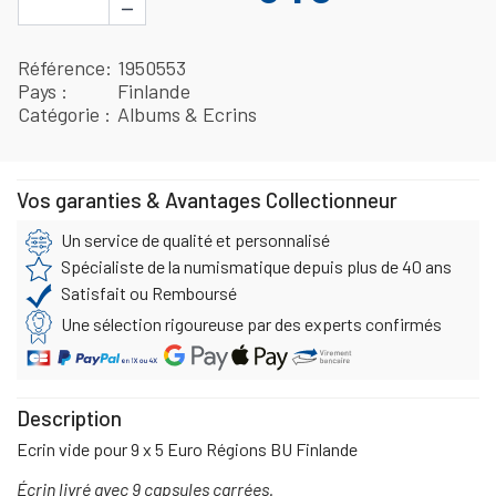
−
Référence
1950553
Pays
Finlande
Catégorie
Albums & Ecrins
Vos garanties & Avantages Collectionneur
Un service de qualité et personnalisé
Spécialiste de la numismatique depuis plus de 40 ans
Satisfait ou Remboursé
Une sélection rigoureuse par des experts confirmés
Description
Ecrin vide pour 9 x 5 Euro Régions BU Finlande
Écrin livré avec 9 capsules carrées.