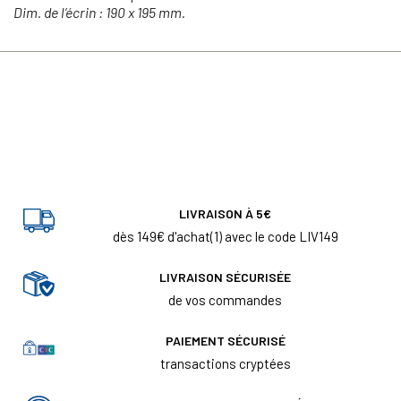
Dim. de l’écrin : 190 x 195 mm.
LIVRAISON À 5€
dès 149€ d'achat(1) avec le code LIV149
LIVRAISON SÉCURISÉE
de vos commandes
PAIEMENT SÉCURISÉ
transactions cryptées