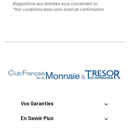
d'opposition aux données vous concernant
ici
*Voir conditions dans votre email de confirmation
Vos Garanties

En Savoir Plus
