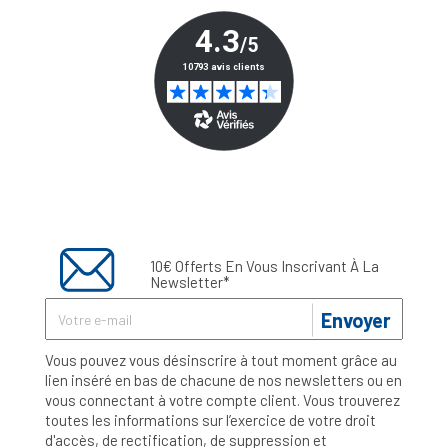
10€ Offerts En Vous Inscrivant À La
Newsletter*
Envoyer
Vous pouvez vous désinscrire à tout moment grâce au
lien inséré en bas de chacune de nos newsletters ou en
vous connectant à votre compte client. Vous trouverez
toutes les informations sur l’exercice de votre droit
d'accès, de rectification, de suppression et