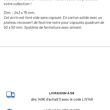
votre collection !
Dim. : 243 x 75 mm.
Cet écrin est livré vide sans capsule. En carton solide avec un
plateau recouvert de feutrine noire pour capsules quadrum de
50 x 50 mm. Système de fermeture avec aimant.
LIVRAISON À 5€
dès 149€ d'achat(1) avec le code LIV149