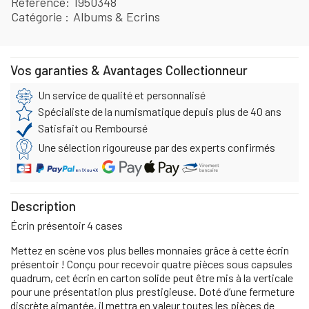
Référence
1950348
Catégorie
Albums & Ecrins
Vos garanties & Avantages Collectionneur
Un service de qualité et personnalisé
Spécialiste de la numismatique depuis plus de 40 ans
Satisfait ou Remboursé
Une sélection rigoureuse par des experts confirmés
Description
Écrin présentoir 4 cases
Mettez en scène vos plus belles monnaies grâce à cette écrin
présentoir ! Conçu pour recevoir quatre pièces sous capsules
quadrum, cet écrin en carton solide peut être mis à la verticale
pour une présentation plus prestigieuse. Doté d’une fermeture
discrète aimantée, il mettra en valeur toutes les pièces de