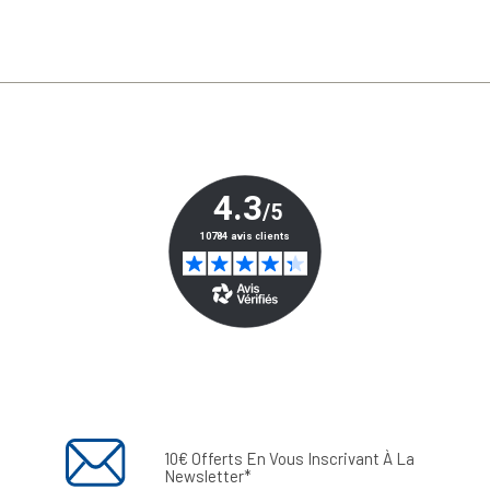
10€ Offerts En Vous Inscrivant À La
Newsletter*