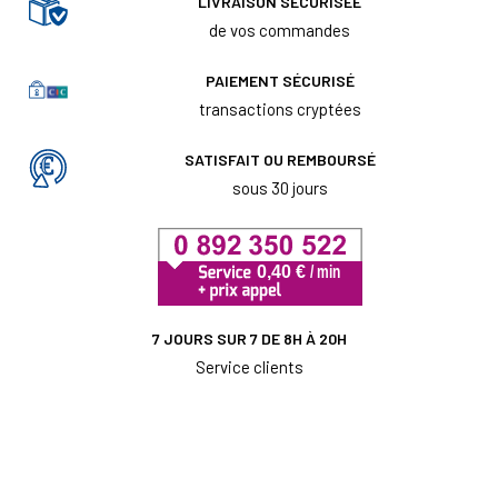
LIVRAISON SÉCURISÉE
de vos commandes
PAIEMENT SÉCURISÉ
transactions cryptées
SATISFAIT OU REMBOURSÉ
sous 30 jours
7 JOURS SUR 7 DE 8H À 20H
Service clients