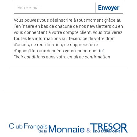
Envoyer
Vous pouvez vous désinscrire à tout moment grâce au
lien inséré en bas de chacune de nos newsletters ou en
vous connectant à votre compte client. Vous trouverez
toutes les informations sur l’exercice de votre droit
d'accès, de rectification, de suppression et
d'opposition aux données vous concernant
ici
*Voir conditions dans votre email de confirmation