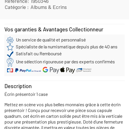
Référence
1950346
Catégorie
Albums & Ecrins
Vos garanties & Avantages Collectionneur
Un service de qualité et personnalisé
Spécialiste de la numismatique depuis plus de 40 ans
Satisfait ou Remboursé
Une sélection rigoureuse par des experts confirmés
Description
Écrin présentoir 1 case
Mettez en scène vos plus belles monnaies grâce à cette écrin
présentoir ! Conçu pour recevoir une pièce sous capsule
quadrum, cet écrin en carton solide peut être mis à la verticale
pour une présentation plus prestigieuse. Doté d’une fermeture
discrète aimantée, il mettra en valeur toutes les pièces de