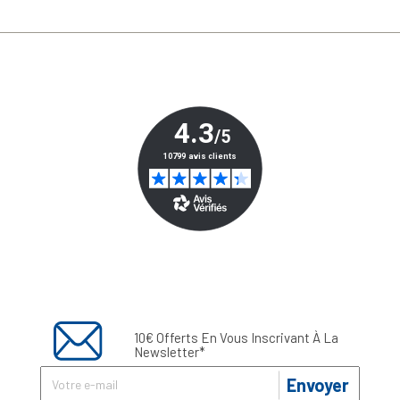
10€ Offerts En Vous Inscrivant À La
Newsletter*
Envoyer