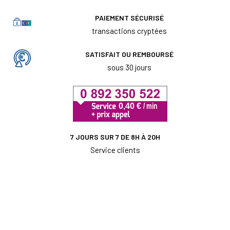
PAIEMENT SÉCURISÉ
transactions cryptées
SATISFAIT OU REMBOURSÉ
sous 30 jours
7 JOURS SUR 7 DE 8H À 20H
Service clients