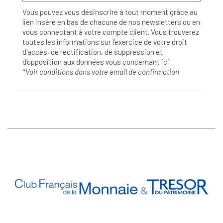
Vous pouvez vous désinscrire à tout moment grâce au
lien inséré en bas de chacune de nos newsletters ou en
vous connectant à votre compte client. Vous trouverez
toutes les informations sur l’exercice de votre droit
d'accès, de rectification, de suppression et
d'opposition aux données vous concernant
ici
*Voir conditions dans votre email de confirmation