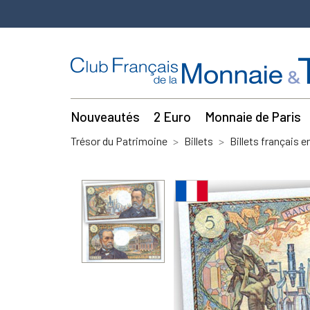
Nouveautés
2 Euro
Monnaie de Paris
Trésor du Patrimoine
Billets
Billets français e