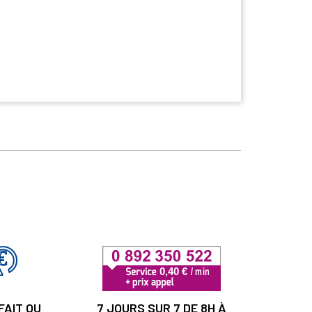
FAIT OU
7 JOURS SUR 7 DE 8H À