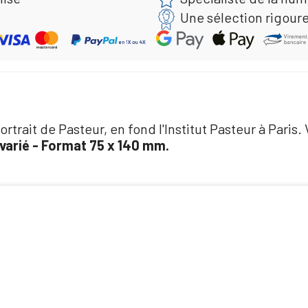
Une sélection rigour
ortrait de Pasteur, en fond l'Institut Pasteur à Paris.
 varié - Format 75 x 140 mm.