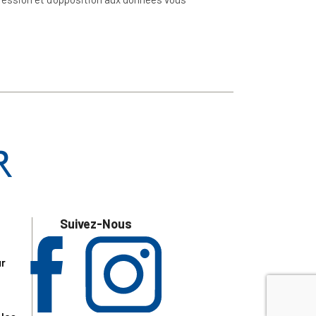
Suivez-Nous
ur