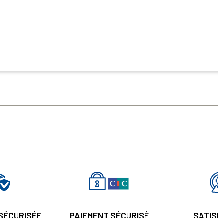
 SÉCURISÉE
PAIEMENT SÉCURISÉ
SATIS