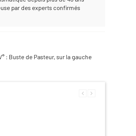
euse par des experts confirmés
 V° : Buste de Pasteur, sur la gauche