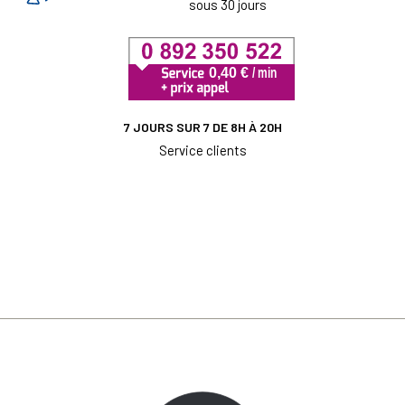
sous 30 jours
7 JOURS SUR 7 DE 8H À 20H
Service clients