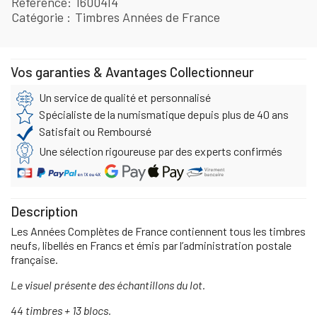
Référence
1600414
Catégorie
Timbres Années de France
Vos garanties & Avantages Collectionneur
Un service de qualité et personnalisé
Spécialiste de la numismatique depuis plus de 40 ans
Satisfait ou Remboursé
Une sélection rigoureuse par des experts confirmés
Description
Les Années Complètes de France contiennent tous les timbres
neufs, libellés en Francs et émis par l’administration postale
française.
Le visuel présente des échantillons du lot.
44 timbres + 13 blocs.