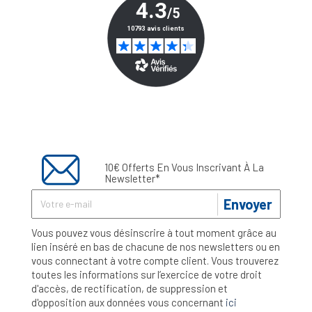
10€ Offerts En Vous Inscrivant À La
Newsletter*
Envoyer
Vous pouvez vous désinscrire à tout moment grâce au
lien inséré en bas de chacune de nos newsletters ou en
vous connectant à votre compte client. Vous trouverez
toutes les informations sur l’exercice de votre droit
d'accès, de rectification, de suppression et
d'opposition aux données vous concernant
ici