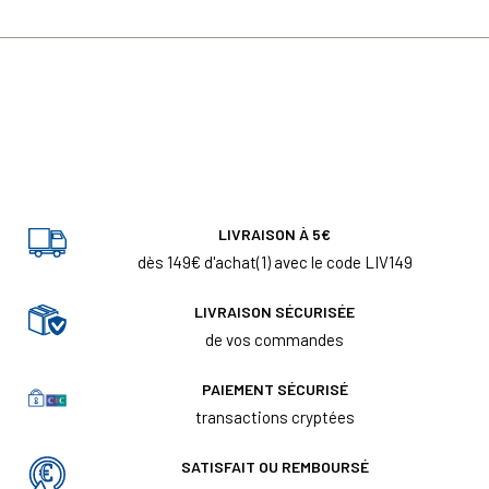
LIVRAISON À 5€
dès 149€ d'achat(1) avec le code LIV149
LIVRAISON SÉCURISÉE
de vos commandes
PAIEMENT SÉCURISÉ
transactions cryptées
SATISFAIT OU REMBOURSÉ