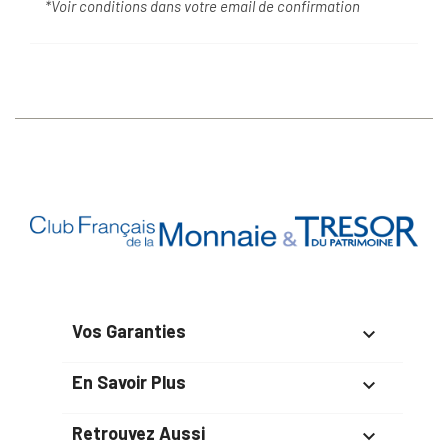
*Voir conditions dans votre email de confirmation
Vos Garanties

En Savoir Plus

Retrouvez Aussi
