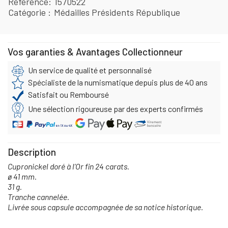
Référence
1570522
Catégorie
Médailles Présidents République
Vos garanties & Avantages Collectionneur
Un service de qualité et personnalisé
Spécialiste de la numismatique depuis plus de 40 ans
Satisfait ou Remboursé
Une sélection rigoureuse par des experts confirmés
Description
Cupronickel doré à l’Or fin 24 carats.
ø 41 mm.
31 g.
Tranche cannelée.
Livrée sous capsule accompagnée de sa notice historique.