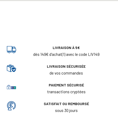
LIVRAISON À 5€
dès 149€ d'achat(1) avec le code LIV149
LIVRAISON SÉCURISÉE
de vos commandes
PAIEMENT SÉCURISÉ
transactions cryptées
SATISFAIT OU REMBOURSÉ
sous 30 jours