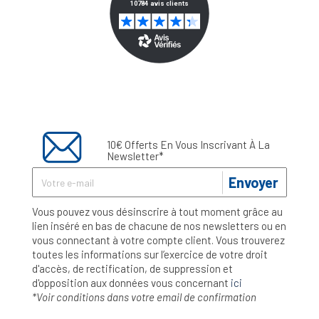
10€ Offerts En Vous Inscrivant À La
Newsletter*
Envoyer
Vous pouvez vous désinscrire à tout moment grâce au
lien inséré en bas de chacune de nos newsletters ou en
vous connectant à votre compte client. Vous trouverez
toutes les informations sur l’exercice de votre droit
d'accès, de rectification, de suppression et
d'opposition aux données vous concernant
ici
*Voir conditions dans votre email de confirmation