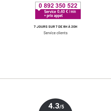
7 JOURS SUR 7 DE 8H À 20H
Service clients