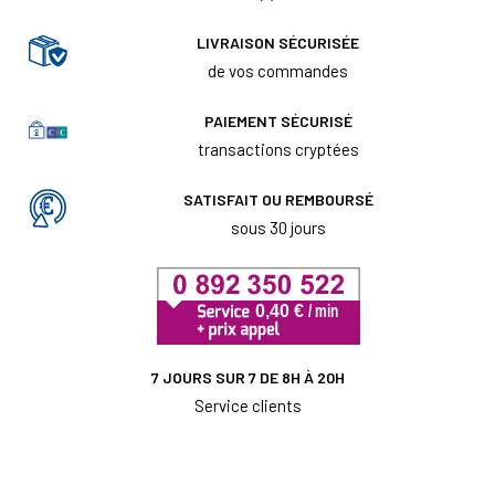
LIVRAISON SÉCURISÉE
de vos commandes
PAIEMENT SÉCURISÉ
transactions cryptées
SATISFAIT OU REMBOURSÉ
sous 30 jours
7 JOURS SUR 7 DE 8H À 20H
Service clients