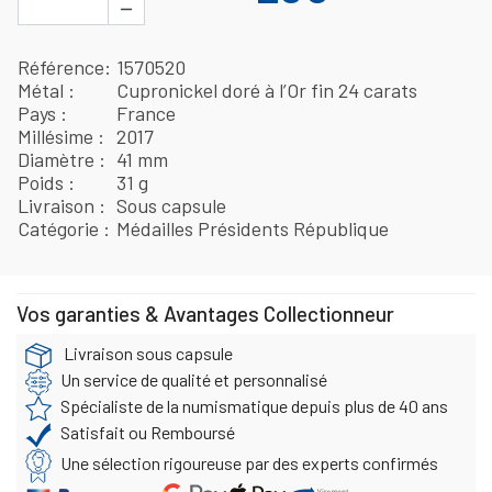
−
Référence
1570520
Métal
Cupronickel doré à l’Or fin 24 carats
Pays
France
Millésime
2017
Diamètre
41 mm
Poids
31 g
Livraison
Sous capsule
Catégorie
Médailles Présidents République
Vos garanties & Avantages Collectionneur
Livraison sous capsule
Un service de qualité et personnalisé
Spécialiste de la numismatique depuis plus de 40 ans
Satisfait ou Remboursé
Une sélection rigoureuse par des experts confirmés