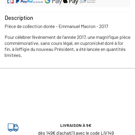
Description
Pièce de collection dorée - Emmanuel Macron - 2017
Pour célébrer l’événement de l’année 2017, une magnifique pièce
commémorative, sans cours légal, en cupronickel doré à l’or
fin, à l’effigie du nouveau Président, a été lancée en quantités
limitées.
LIVRAISON À 5€
dès 149€ d'achat(1) avec le code LIV149