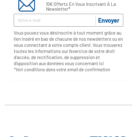
10€ Offerts En Vous Inscrivant À La
Newsletter*
Envoyer
Vous pouvez vous désinscrire à tout moment grâce au
lien inséré en bas de chacune de nos newsletters ou en
vous connectant à votre compte client. Vous trouverez
toutes les informations sur l’exercice de votre droit
d'accès, de rectification, de suppression et
d'opposition aux données vous concernant
ici
*Voir conditions dans votre email de confirmation