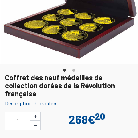
Coffret des neuf médailles de
collection dorées de la Révolution
française
Description
Garanties
-
20
+
268€
1
−