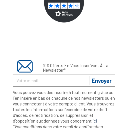
10€ Offerts En Vous Inscrivant À La
Newsletter*
Envoyer
Vous pouvez vous désinscrire à tout moment grâce au
lien inséré en bas de chacune de nos newsletters ou en
vous connectant à votre compte client. Vous trouverez
toutes les informations sur l’exercice de votre droit
d'accès, de rectification, de suppression et
d'opposition aux données vous concernant
ici
*Voir conditions dans votre email de confirmation