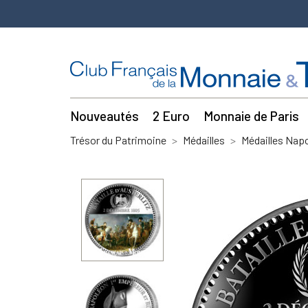
Nouveautés
2 Euro
Monnaie de Paris
Trésor du Patrimoine
Médailles
Médailles Napo