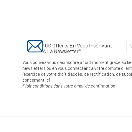
10€ Offerts En Vous Inscrivant
À La Newsletter*
Vous pouvez vous désinscrire à tout moment grâce au lie
newsletters ou en vous connectant à votre compte client.
l’exercice de votre droit d'accès, de rectification, de su
concernant
ici
*Voir conditions dans votre email de confirmation