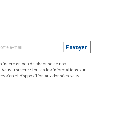
Envoyer
n inséré en bas de chacune de nos
 Vous trouverez toutes les informations sur
ppression et d'opposition aux données vous