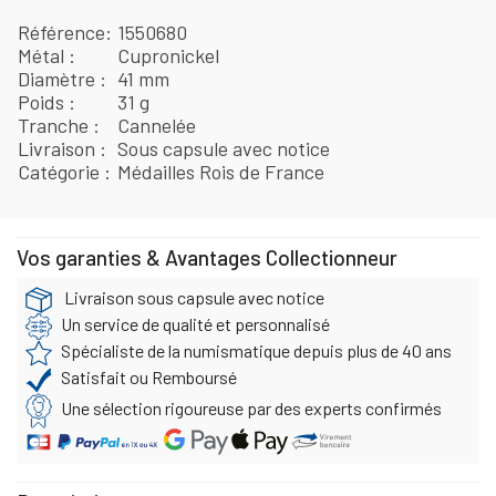
Référence
1550680
Métal
Cupronickel
Diamètre
41 mm
Poids
31 g
Tranche
Cannelée
Livraison
Sous capsule avec notice
Catégorie
Médailles Rois de France
Vos garanties & Avantages Collectionneur
Livraison sous capsule avec notice
Un service de qualité et personnalisé
Spécialiste de la numismatique depuis plus de 40 ans
Satisfait ou Remboursé
Une sélection rigoureuse par des experts confirmés