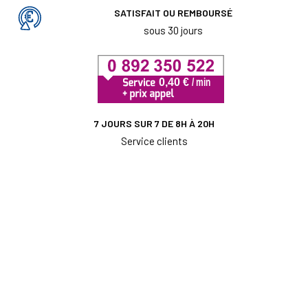
SATISFAIT OU REMBOURSÉ
sous 30 jours
7 JOURS SUR 7 DE 8H À 20H
Service clients