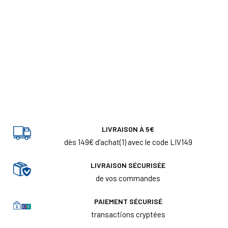
LIVRAISON À 5€
dès 149€ d'achat(1) avec le code LIV149
LIVRAISON SÉCURISÉE
de vos commandes
PAIEMENT SÉCURISÉ
transactions cryptées