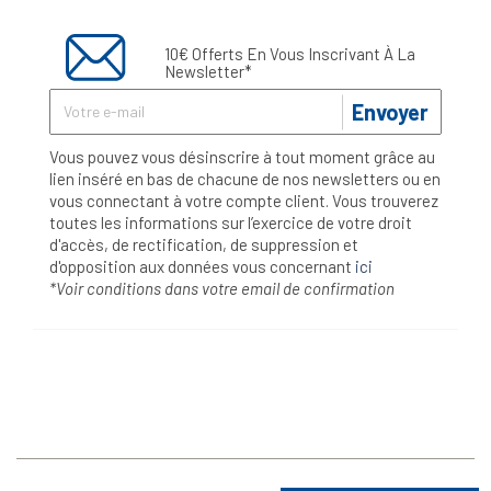
10€ Offerts En Vous Inscrivant À La
Newsletter*
Envoyer
Vous pouvez vous désinscrire à tout moment grâce au
lien inséré en bas de chacune de nos newsletters ou en
vous connectant à votre compte client. Vous trouverez
toutes les informations sur l’exercice de votre droit
d'accès, de rectification, de suppression et
d'opposition aux données vous concernant
ici
*Voir conditions dans votre email de confirmation