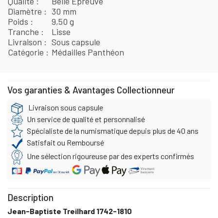
Qualité
Belle Épreuve
Diamètre
30 mm
Poids
9,50 g
Tranche
Lisse
Livraison
Sous capsule
Catégorie
Médailles Panthéon
Vos garanties & Avantages Collectionneur
Livraison sous capsule
Un service de qualité et personnalisé
Spécialiste de la numismatique depuis plus de 40 ans
Satisfait ou Remboursé
Une sélection rigoureuse par des experts confirmés
Description
Jean-Baptiste Treilhard 1742-1810