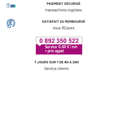
PAIEMENT SÉCURISÉ
transactions cryptées
SATISFAIT OU REMBOURSÉ
sous 30 jours
7 JOURS SUR 7 DE 8H À 20H
Service clients