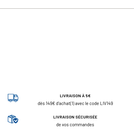
LIVRAISON À 5€
dès 149€ d'achat(1) avec le code LIV149
LIVRAISON SÉCURISÉE
de vos commandes