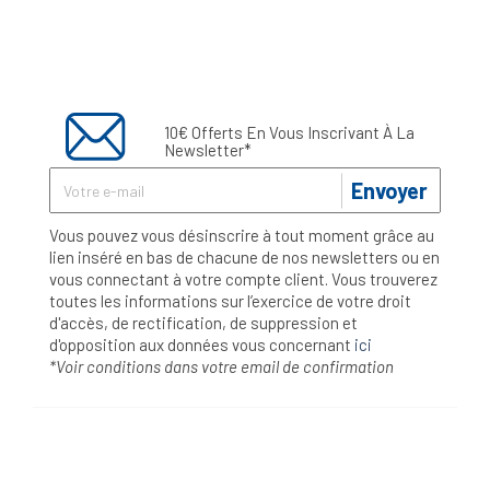
10€ Offerts En Vous Inscrivant À La
Newsletter*
Envoyer
Vous pouvez vous désinscrire à tout moment grâce au
lien inséré en bas de chacune de nos newsletters ou en
vous connectant à votre compte client. Vous trouverez
toutes les informations sur l’exercice de votre droit
d'accès, de rectification, de suppression et
d'opposition aux données vous concernant
ici
*Voir conditions dans votre email de confirmation