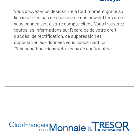
Vous pouvez vous désinscrire à tout moment grâce au
lien inséré en bas de chacune de nos newsletters ou en
vous connectant à votre compte client. Vous trouverez
toutes les informations sur l’exercice de votre droit
d'accès, de rectification, de suppression et
d'opposition aux données vous concernant
ici
*Voir conditions dans votre email de confirmation