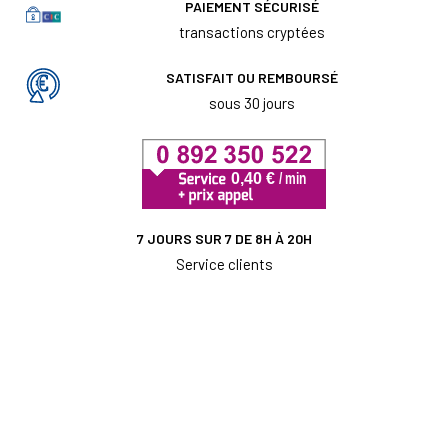
PAIEMENT SÉCURISÉ
transactions cryptées
SATISFAIT OU REMBOURSÉ
sous 30 jours
7 JOURS SUR 7 DE 8H À 20H
Service clients