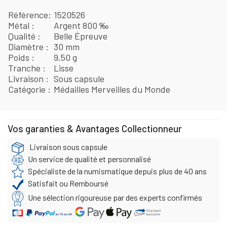
Référence
1520526
Métal
Argent 800 ‰
Qualité
Belle Épreuve
Diamètre
30 mm
Poids
9,50 g
Tranche
Lisse
Livraison
Sous capsule
Catégorie
Médailles Merveilles du Monde
Vos garanties & Avantages Collectionneur
Livraison sous capsule
Un service de qualité et personnalisé
Spécialiste de la numismatique depuis plus de 40 ans
Satisfait ou Remboursé
Une sélection rigoureuse par des experts confirmés