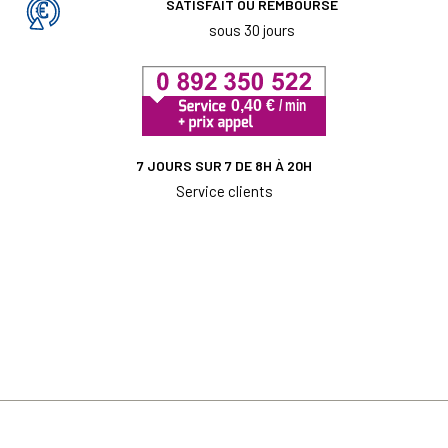
SATISFAIT OU REMBOURSÉ
sous 30 jours
7 JOURS SUR 7 DE 8H À 20H
Service clients