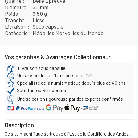
Qualité
Belle Épreuve
Diamètre
30 mm
Poids
9,50 g
Tranche
Lisse
Livraison
Sous capsule
Catégorie
Médailles Merveilles du Monde
Vos garanties & Avantages Collectionneur
Livraison sous capsule
Un service de qualité et personnalisé
Spécialiste de la numismatique depuis plus de 40 ans
Satisfait ou Remboursé
Une sélection rigoureuse par des experts confirmés
Description
Ce site magnifique se trouve à l’Est de la Cordillère des Andes,