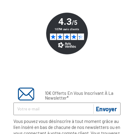
10€ Offerts En Vous Inscrivant À La
Newsletter*
Envoyer
Vous pouvez vous désinscrire à tout moment grâce au
lien inséré en bas de chacune de nos newsletters ou en
vous connectant à votre compte client. Vous trouverez