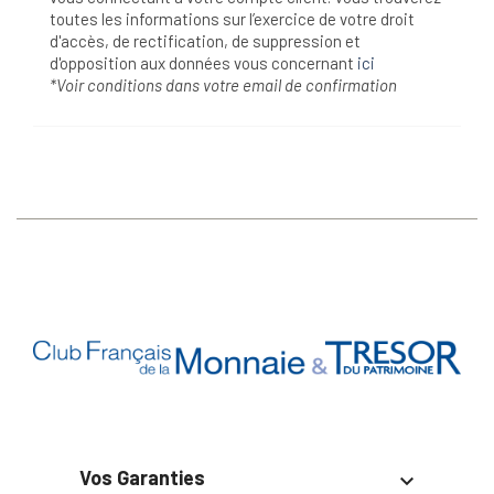
toutes les informations sur l’exercice de votre droit
d'accès, de rectification, de suppression et
d'opposition aux données vous concernant
ici
*Voir conditions dans votre email de confirmation
Vos Garanties
