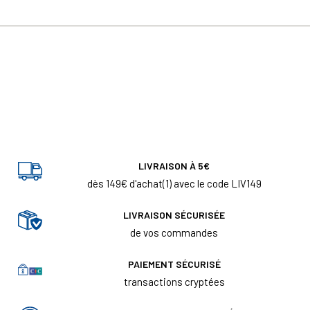
LIVRAISON À 5€
dès 149€ d'achat(1) avec le code LIV149
LIVRAISON SÉCURISÉE
de vos commandes
PAIEMENT SÉCURISÉ
transactions cryptées