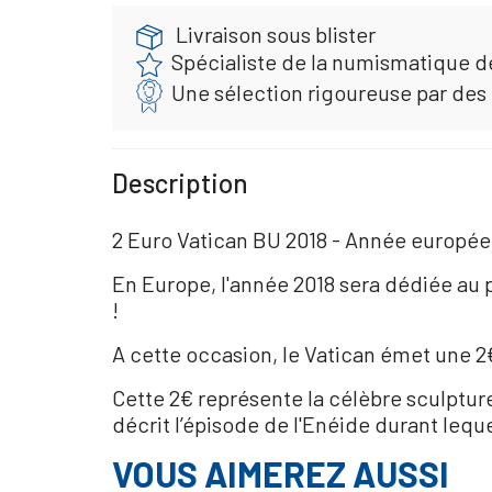
Livraison sous blister
Spécialiste de la numismatique d
Une sélection rigoureuse par des
Description
2 Euro Vatican BU 2018 - Année europée
En Europe, l'année 2018 sera dédiée au p
!
A cette occasion, le Vatican émet une 2
Cette 2€ représente la célèbre sculptu
décrit l’épisode de l'Enéide durant leque
VOUS AIMEREZ AUSSI