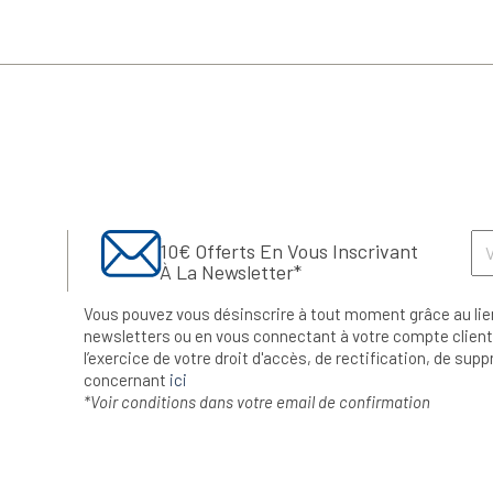
10€ Offerts En Vous Inscrivant
À La Newsletter*
Vous pouvez vous désinscrire à tout moment grâce au lie
newsletters ou en vous connectant à votre compte client.
l’exercice de votre droit d'accès, de rectification, de su
concernant
ici
*Voir conditions dans votre email de confirmation