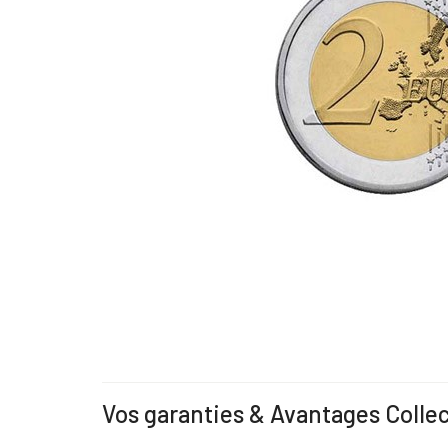
Vos garanties & Avantages Colle