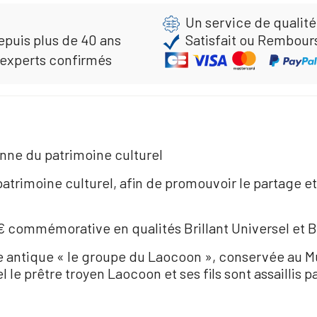
Un service de qualité
epuis plus de 40 ans
Satisfait ou Rembour
 experts confirmés
nne du patrimoine culturel
atrimoine culturel, afin de promouvoir le partage et
€ commémorative en qualités Brillant Universel et 
re antique « le groupe du Laocoon », conservée au M
l le prêtre troyen Laocoon et ses fils sont assaillis 