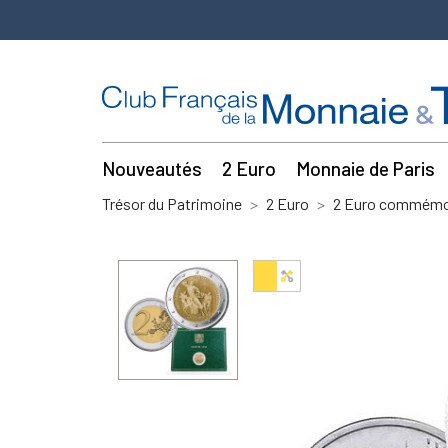
Nouveautés
2 Euro
Monnaie de Paris
Trésor du Patrimoine
2 Euro
2 Euro commémor