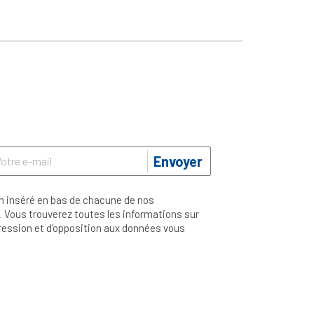
Envoyer
n inséré en bas de chacune de nos
 Vous trouverez toutes les informations sur
ppression et d'opposition aux données vous