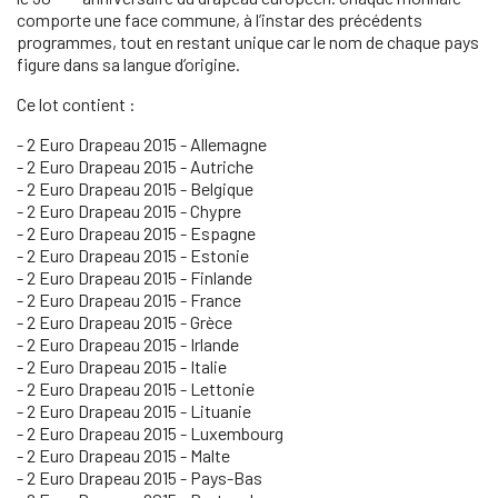
comporte une face commune, à l’instar des précédents
programmes, tout en restant unique car le nom de chaque pays
figure dans sa langue d’origine.
Ce lot contient :
- 2 Euro Drapeau 2015 - Allemagne
- 2 Euro Drapeau 2015 - Autriche
- 2 Euro Drapeau 2015 - Belgique
- 2 Euro Drapeau 2015 - Chypre
- 2 Euro Drapeau 2015 - Espagne
- 2 Euro Drapeau 2015 - Estonie
- 2 Euro Drapeau 2015 - Finlande
- 2 Euro Drapeau 2015 - France
- 2 Euro Drapeau 2015 - Grèce
- 2 Euro Drapeau 2015 - Irlande
- 2 Euro Drapeau 2015 - Italie
- 2 Euro Drapeau 2015 - Lettonie
- 2 Euro Drapeau 2015 - Lituanie
- 2 Euro Drapeau 2015 - Luxembourg
- 2 Euro Drapeau 2015 - Malte
- 2 Euro Drapeau 2015 - Pays-Bas