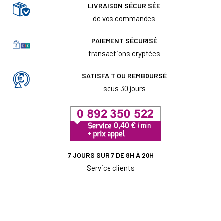
LIVRAISON SÉCURISÉE
de vos commandes
PAIEMENT SÉCURISÉ
transactions cryptées
SATISFAIT OU REMBOURSÉ
sous 30 jours
7 JOURS SUR 7 DE 8H À 20H
Service clients