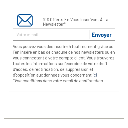
10€ Offerts En Vous Inscrivant À La
Newsletter*
Envoyer
Vous pouvez vous désinscrire à tout moment grâce au
lien inséré en bas de chacune de nos newsletters ou en
vous connectant à votre compte client. Vous trouverez
toutes les informations sur l’exercice de votre droit
d'accès, de rectification, de suppression et
d'opposition aux données vous concernant
ici
*Voir conditions dans votre email de confirmation